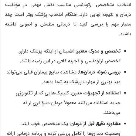
انتخاب متخصص ارتودنسی مناسب نقش مهمی در موفقیت
درمان و نتیجه نهایی دارد. هنگام انتخاب پزشک بهتر است چند
معیار مهم را بررسی کنید تا درمانی مطمئن و اصولی داشته
باشید.
تخصص و مدرک معتبر
: اطمینان از اینکه پزشک دارای
تخصص ارتودنسی و تجربه کافی در این زمینه باشد.
بررسی نمونه درمان‌ها
: مشاهده نتایج بیماران قبلی می‌تواند
دید بهتری از مهارت پزشک به شما بدهد.
استفاده از تجهیزات مدرن
: کلینیک‌هایی که از تکنولوژی
جدید استفاده می‌کنند معمولاً درمان دقیق‌تری ارائه
می‌دهند.
مشاوره دقیق قبل از درمان
: یک متخصص خوب ابتدا
وضعیت دندان‌ها را کامل بررسی کرده و برنامه درمانی ارائه