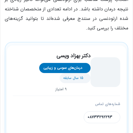
نتیجه درمان داشته باشد. در ادامه تعدادی از متخصصان شناخته
شده ارتودنسی در سنندج معرفی شده‌اند تا بتوانید گزینه‌های
مختلف را بررسی کنید.
دکتر بهزاد ویسی
درمان‌های عمومی و زیبایی
15 سال سابقه
9 امتیاز
شماره‌های تماس
08733292293