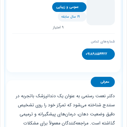
عمومی و زیبایی
19 سال سابقه
9 امتیاز
شماره‌های تماس
09189854422
معرفی
دکتر نعمت رستمی به عنوان یک دندانپزشک باتجربه در
سنندج شناخته می‌شود که تمرکز خود را روی تشخیص
دقیق وضعیت دهان، درمان‌های پیشگیرانه و ترمیمی
گذاشته است. مراجعه‌کنندگان معمولاً برای مشکلات