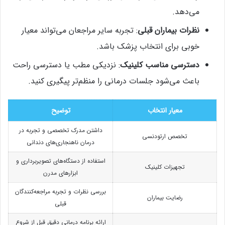
می‌دهد.
نظرات بیماران قبلی
: تجربه سایر مراجعان می‌تواند معیار
خوبی برای انتخاب پزشک باشد.
دسترسی مناسب کلینیک
: نزدیکی مطب یا دسترسی راحت
باعث می‌شود جلسات درمانی را منظم‌تر پیگیری کنید.
معیار انتخاب
توضیح
داشتن مدرک تخصصی و تجربه در
تخصص ارتودنسی
درمان ناهنجاری‌های دندانی
استفاده از دستگاه‌های تصویربرداری و
تجهیزات کلینیک
ابزارهای مدرن
بررسی نظرات و تجربه مراجعه‌کنندگان
رضایت بیماران
قبلی
ارائه برنامه درمانی دقیق قبل از شروع