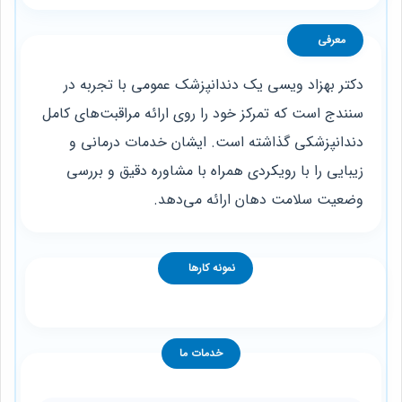
معرفی
دکتر بهزاد ویسی یک دندانپزشک عمومی با تجربه در
سنندج است که تمرکز خود را روی ارائه مراقبت‌های کامل
دندانپزشکی گذاشته است. ایشان خدمات درمانی و
زیبایی را با رویکردی همراه با مشاوره دقیق و بررسی
وضعیت سلامت دهان ارائه می‌دهد.
نمونه کارها
خدمات ما