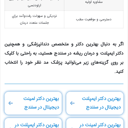
مشاوره اولیه
ارتودنسی
نزدیکی و سهولت رفت‌وآمد برای
دسترسی و موقعیت مطب
جلسات متعدد درمان
اگر به دنبال بهترین دکتر و متخصص دندانپزشکی و همچنین
دکتر ایمپلنت و درمان ریشه در سنندج هستید، به راحتی با کلیک
بر روی گزینه‌های زیر می‌توانید پزشک مد نظر خود را انتخاب
کنید.
بهترین دکتر ایمپلنت
بهترین دکتر لمینت
دیجیتال در سنندج
دیجیتال در سنندج
بهترین دکتر لمینت در
بهترین دکتر ایمپلنت در