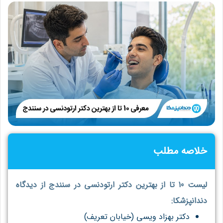
خلاصه مطلب
لیست 10 تا از بهترین دکتر ارتودنسی در سنندج از دیدگاه
دندانپزشکا:
دکتر بهزاد ویسی (خیابان تعریف)