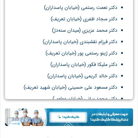
دکتر نعمت رستمی (خیابان پاسداران)
دکتر سجاد ظفری (خیابان تعریف)
دکتر محمد عزیزی (میدان سنه‌دژ)
دکتر فرزام نقشبندی (خیابان پاسداران)
دکتر ژینو رستمی پور (خیابان تعریف)
دکتر ملیکا فکور (خیابان پاسداران)
دکتر خالد کریمی (خیابان پاسداران)
دکتر مسعود علی حسینی (خیابان شهید تعریف)
دکتر محمد بیانی (خیابان مولوی)