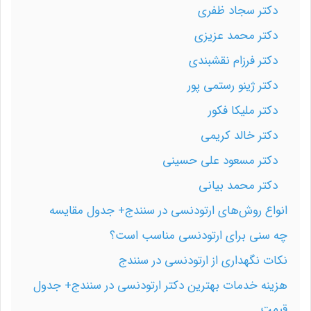
دکتر سجاد ظفری
دکتر محمد عزیزی
دکتر فرزام نقشبندی
دکتر ژینو رستمی پور
دکتر ملیکا فکور
دکتر خالد کریمی
دکتر مسعود علی حسینی
دکتر محمد بیانی
انواع روش‌های ارتودنسی در سنندج+ جدول مقایسه
چه سنی برای ارتودنسی مناسب است؟
نکات نگهداری از ارتودنسی در سنندج
هزینه خدمات بهترین دکتر ارتودنسی در سنندج+ جدول
قیمت