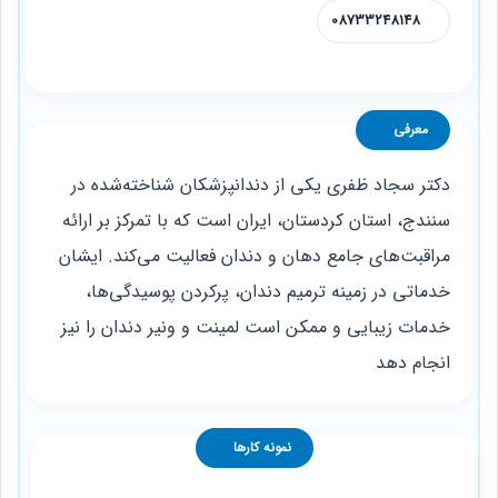
08733248148
معرفی
دکتر سجاد ظفری یکی از دندانپزشکان شناخته‌شده در
سنندج، استان کردستان، ایران است که با تمرکز بر ارائه
مراقبت‌های جامع دهان و دندان فعالیت می‌کند. ایشان
خدماتی در زمینه ترمیم دندان، پرکردن پوسیدگی‌ها،
خدمات زیبایی و ممکن است لمینت و ونیر دندان را نیز
انجام دهد
نمونه کارها