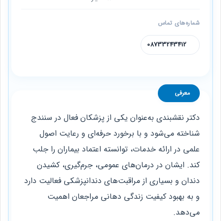
شماره‌های تماس
08733243412
معرفی
دکتر نقشبندی به‌عنوان یکی از پزشکان فعال در سنندج
شناخته می‌شود و با برخورد حرفه‌ای و رعایت اصول
علمی در ارائه خدمات، توانسته اعتماد بیماران را جلب
کند. ایشان در درمان‌های عمومی، جرم‌گیری، کشیدن
دندان و بسیاری از مراقبت‌های دندانپزشکی فعالیت دارد
و به بهبود کیفیت زندگی دهانی مراجعان اهمیت
می‌دهد.