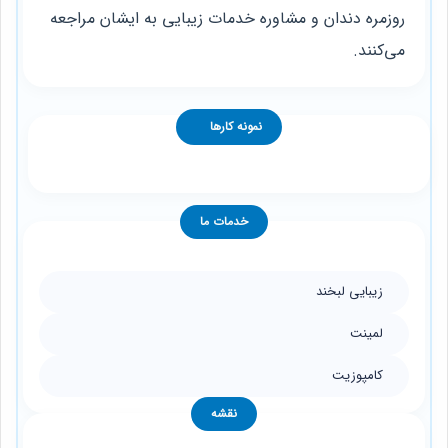
روزمره دندان و مشاوره خدمات زیبایی به ایشان مراجعه
می‌کنند.
نمونه کارها
خدمات ما
زیبایی لبخند
لمینت
کامپوزیت
نقشه