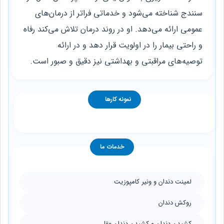
سنندج شناخته می‌شود و خدماتی فراتر از درمان‌های
عمومی ارائه می‌دهد. او در روند درمان تلاش می‌کند رفاه
و راحتی بیمار را در اولویت قرار دهد و در ارائه
توصیه‌های مراقبتی و بهداشتی نیز دقیق و صبور است.
نمونه کارها
خدمات ما
لمینت دندان و ونیر کامپوزیت
روکش دندان
کشیدن دندان و کشیدن دندان عقل