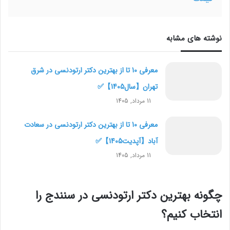
نوشته های مشابه
معرفی 10 تا از بهترین دکتر ارتودنسی در شرق
تهران【سال1405】✅
11 مرداد, 1405
معرفی 10 تا از بهترین دکتر ارتودنسی در سعادت
آباد【آپدیت1405】✅
11 مرداد, 1405
چگونه بهترین دکتر ارتودنسی در سنندج را
انتخاب کنیم؟