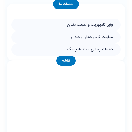
خدمات ما
ونیر کامپوزیت و لمینت دندان
معاینات کامل دهان و دندان
خدمات زیبایی مانند بلیچینگ
نقشه