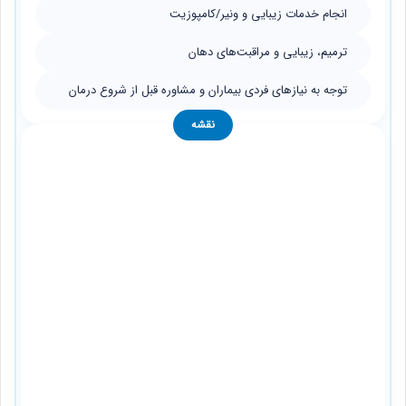
انجام خدمات زیبایی و ونیر/کامپوزیت
ترمیم، زیبایی و مراقبت‌های دهان
توجه به نیازهای فردی بیماران و مشاوره قبل از شروع درمان
نقشه