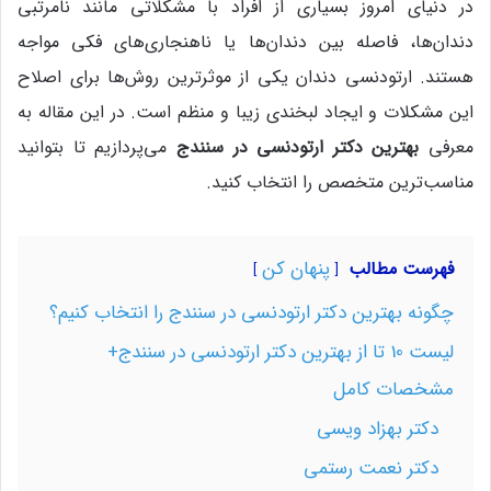
در دنیای امروز بسیاری از افراد با مشکلاتی مانند نامرتبی
دندان‌ها، فاصله بین دندان‌ها یا ناهنجاری‌های فکی مواجه
هستند. ارتودنسی دندان یکی از موثرترین روش‌ها برای اصلاح
این مشکلات و ایجاد لبخندی زیبا و منظم است. در این مقاله به
معرفی
بهترین دکتر ارتودنسی در سنندج
می‌پردازیم تا بتوانید
مناسب‌ترین متخصص را انتخاب کنید.
پنهان کن
فهرست مطالب
چگونه بهترین دکتر ارتودنسی در سنندج را انتخاب کنیم؟
لیست 10 تا از بهترین دکتر ارتودنسی در سنندج+
مشخصات کامل
دکتر بهزاد ویسی
دکتر نعمت رستمی