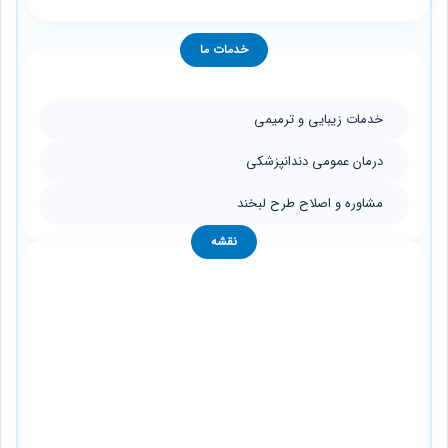
خدمات ما
خدمات زیبایی و ترمیمی
درمان عمومی دندانپزشکی
مشاوره و اصلاح طرح لبخند
نقشه