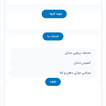
نمونه کارها
خدمات ما
خدمات زیبایی دندان
کشیدن دندان
جراحی جزئی دهان و لثه
نقشه