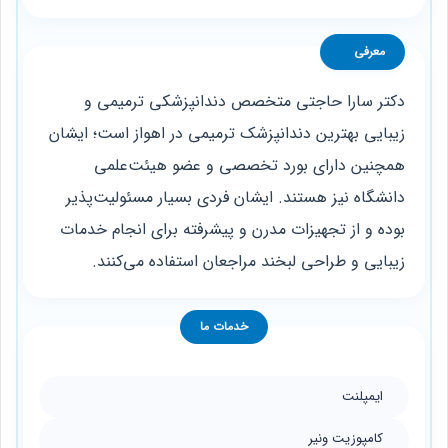
معرفی
دکتر سارا حاجتی متخصص دندانپزشکی ترمیمی و
زیبایی بهترین دندانپزشک ترمیمی در اهواز است؛ ایشان
همچنین دارای بورد تخصصی و عضو هیئت‌علمی
دانشگاه نیز هستند. ایشان فردی بسیار مسئولیت‌پذیر
بوده و از تجهیزات مدرن و پیشرفته برای انجام خدمات
زیبایی و طراحی لبخند مراجعان استفاده می‌کنند.
خدمات ما
ایمپلنت
كامپوزيت ونير