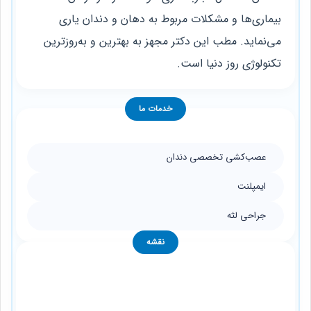
بیماری‌ها و مشکلات مربوط به دهان و دندان یاری
می‌نماید. مطب این دکتر مجهز به بهترین و به‌روزترین
تکنولوژی روز دنیا است.
خدمات ما
عصب‌کشی تخصصی دندان
ایمپلنت
جراحی لثه
نقشه