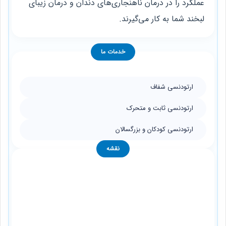
عملکرد را در درمان ناهنجاری‌های دندان و درمان زیبای
لبخند شما به کار می‌گیرند.
خدمات ما
ارتودنسی شفاف
ارتودنسی ثابت و متحرک
ارتودنسی کودکان و بزرگسالان
نقشه