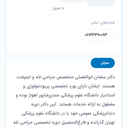
8 امتیاز
شماره‌های تماس
06133370093
معرفی
دکتر سلمان ابوالفضلی متخصص جراحی لثه و ایمپلنت
هستند. ایشان دارای بورد تخصصی پریودنتولوژی و
استادیار دانشگاه علوم پزشکی جندی‌شاپور اهواز بوده و
مشغول به ارائه خدمات هستند. این دکتر دوره
دندانپزشکی عمومی خود را در دانشگاه علوم پزشکی
تهران گذرانده و فارغ‌التحصیل دوره تخصصی جراحی لثه