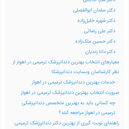
دکتر سلمان ابوالفضلی
دکتر شهره خلیل‌زاده
دکتر علی رضائی
دکتر حسین ملک‌زاده
دکتر دانا زندیان
معیارهای انتخاب بهترین دندانپزشک ترمیمی در اهواز از
نظر کارشناسان وبسایت دندانپزشکا
خدمات بهترین دندانپزشک ترمیمی در اهواز
ضرورت انتخاب بهترین دندانپزشک ترمیمی در اهواز
چه کسانی باید به بهترین متخصص دندانپزشکی
ترمیمی در اهواز مراجعه کنند؟
راهنمای نوبت گیری از بهترین دکتر دندانپزشک ترمیمی