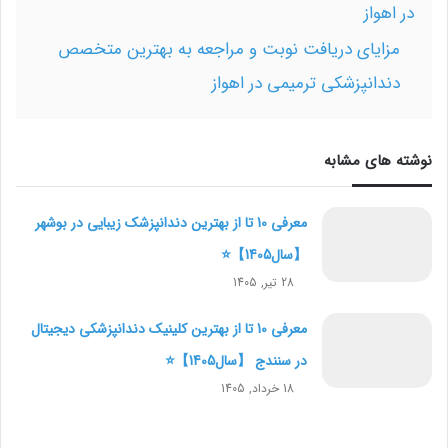
در اهواز
مزایای دریافت نوبت و مراجعه به بهترین متخصص
دندانپزشکی ترمیمی در اهواز
نوشته های مشابه
معرفی 10 تا از بهترین دندانپزشک زیبایی در بوشهر
【سال1405】⭐
28 تیر, 1405
معرفی 10 تا از بهترین کلینیک دندانپزشکی دیجیتال
در سنندج 【سال1405】⭐
18 خرداد, 1405