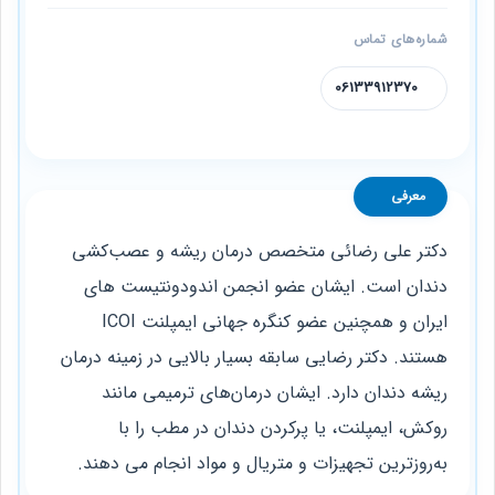
شماره‌های تماس
06133912370
معرفی
دکتر علی رضائی متخصص درمان ریشه و عصب‌کشی
دندان است. ایشان عضو انجمن اندودونتیست های
ایران و همچنین عضو کنگره جهانی ایمپلنت ICOI
هستند. دکتر رضایی سابقه بسیار بالایی در زمینه درمان
ریشه دندان دارد. ایشان درمان‌های ترمیمی مانند
روکش، ایمپلنت، یا پرکردن دندان در مطب را با
به‌روزترین تجهیزات و متریال و مواد انجام می دهند.