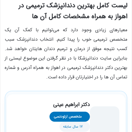
لیست کامل بهترین دندانپزشک ترمیمی در
اهواز
به همراه مشخصات کامل آن ها
معیارهای زیادی وجود دارد که می‌توانیم با کمک آن یک
متخصص ترمیمی خوب را پیدا کنیم. انتخاب دندانپزشک سبب
کسب نتیجه موفق از درمان و ترمیم دندان هایتان خواهد شد.
بنابراین سایت دندانپزشکا با در نظر گرفتن این موضوع لیستی از
بهترین دکتر دندانپزشک ترمیمی در اهواز به همراه آدرس و شماره
تماس آن ها را در اختیارتان قرار داده است.
دکتر ابراهیم عینی
متخصص ارتودنسی
17 سال سابقه