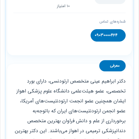
10 امتیاز
شماره‌های تماس
09030000464
معرفی
دکتر ابراهیم عینی متخصص ارتودنسی، دارای بورد
تخصصی، عضو هیئت‌علمی دانشگاه علوم پزشکی اهواز
ایشان همچنین عضو انجمت ارتودنتیست‌های آمریکا،
عضو انجمن ارتودنتیست‌های ایران که باتوجه‌به
برخورداری از علم و دانش فراوان بهترین متخصص
دندانپزشکی ترمیمی در اهواز می‌باشند. این دکتر بهترین