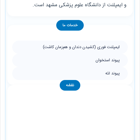
و ایمپلنت از دانشگاه علوم پزشکی مشهد است.
خدمات ما
ایمپلنت فوری (کشیدن دندان و هم‌زمان کاشت)
پیوند استخوان
پیوند لثه
نقشه