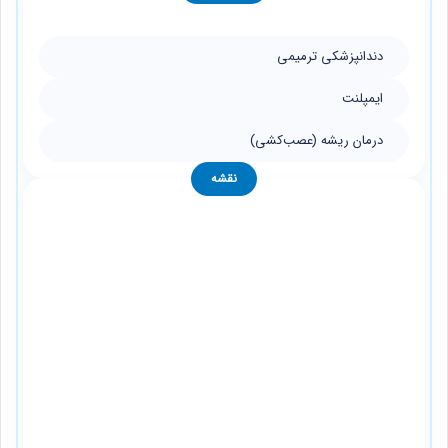
دندانپزشکی ترمیمی
ایمپلنت
درمان ریشه (عصب‌کشی)
نقشه