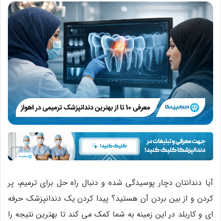
آیا دندانتان دچار پوسیدگی شده و دنبال راه حل برای ترمیم، پر
کردن و از بین بردن آن هستید؟ پیدا کردن یک دندانپزشک حرفه
ای و کاربلد در این زمینه به شما کمک می کند تا بهترین نتیجه را