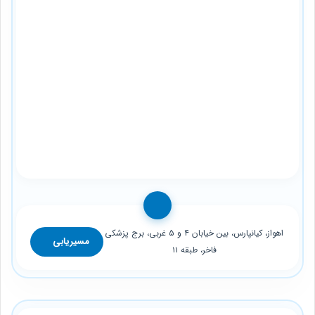
اهواز، کیانپارس، بین خیابان ۴ و ۵ غربی، برج پزشکی
مسیریابی
فاخر، طبقه ۱۱