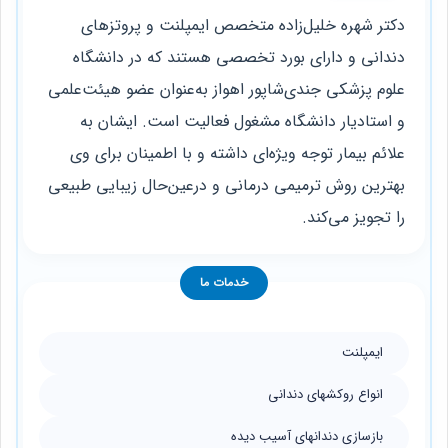
دکتر شهره خلیل‌زاده متخصص ایمپلنت و پروتزهای
دندانی و دارای بورد تخصصی هستند که در دانشگاه
علوم پزشکی جندی‌شاپور اهواز به‌عنوان عضو هیئت‌علمی
و استادیار دانشگاه مشغول فعالیت است. ایشان به
علائم بیمار توجه ویژه‌ای داشته و با اطمینان برای وی
بهترین روش ترمیمی درمانی و درعین‌حال زیبایی طبیعی
را تجویز می‌کند.
خدمات ما
ایمپلنت
انواع روکشهای دندانی
بازسازی دندانهای آسیب دیده