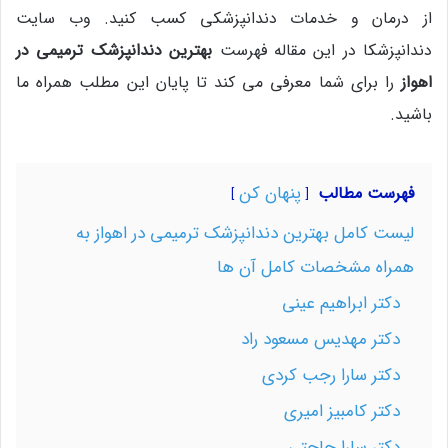
از درمان و خدمات دندانپزشکی کسب کنید. وب سایت
دندانپزشکا در این مقاله فهرست
بهترین دندانپزشک ترمیمی در
اهواز
را برای شما معرفی می کند تا پایان این مطلب همراه ما
باشید.
پنهان کن
فهرست مطالب
لیست کامل بهترین دندانپزشک ترمیمی در اهواز به
همراه مشخصات کامل آن ها
دکتر ابراهیم عینی
دکتر مهدیس مسعود راد
دکتر سارا رجب کردی
دکتر کامبیز امیری
دکتر سارا حاجتی