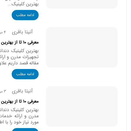
بهترین کلینیک…
ادامه مطلب
آنیتا باقری
4 مرداد, 1405
معرفی 10 تا از بهترین کلینیک دندانپزشکی در کرمان 【سال1405】⭐
بهترین کلینیک دندان
تجهیزات مدرن و ارائه
مقاله قصد داریم علاو
ادامه مطلب
آنیتا باقری
3 مرداد, 1405
معرفی 10 تا از بهترین کلینیک دندانپزشکی در بوشهر 【سال1405】⭐
بهترین کلینیک دندان
مدرن و ارائه خدمات 
مورد نیاز خود را با ا