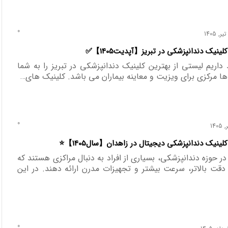
0
 داریم لیستی از بهترین کلینیک دندانپزشکی در تبریز را به شما
ها مرکزی برای ویزیت و معاینه بیماران می باشد. کلینیک های…
0
ر حوزه دندانپزشکی، بسیاری از افراد به دنبال مراکزی هستند که
دقت بالاتر، سرعت بیشتر و تجهیزات مدرن ارائه دهند. در این
0