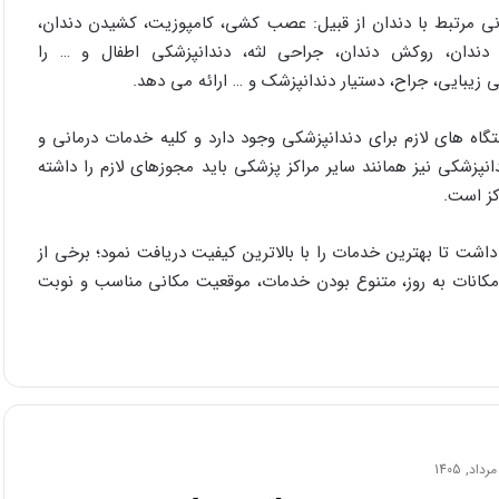
ی مرتبط با دندان از قبیل: عصب کشی، کامپوزیت، کشیدن دندان،
 دندان، روکش دندان، جراحی لثه، دندانپزشکی اطفال و … را
بایی، جراح، دستیار دندانپزشک و … ارائه می دهد.
اه های لازم برای دندانپزشکی وجود دارد و کلیه خدمات درمانی و
انپزشکی نیز همانند سایر مراکز پزشکی باید مجوزهای لازم را داشته
کز است.
داشت تا بهترین خدمات را با بالاترین کیفیت دریافت نمود؛ برخی از
امکانات به روز، متنوع بودن خدمات، موقعیت مکانی مناسب و نوبت