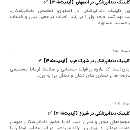
رین کلینیک دندانپزشکی در اصفهان، تخصص دندانپزشکان،
یت بهداشت حرف اول را می‌زنند. نظرات مراجعین قبلی و خدمات
 هستند. مشاوره…
0
, 1405
 بدن است که علاوه بر فواید جسمانی و سلامت ارتباط مستقیمی
. عارضه ها و بیماری های دهان و دندان روز به روز…
مجموعه‌ای مجهز و مدرن است که با حضور دندانپزشکان عمومی
ت درمانی و زیبایی را ارائه می‌دهد. در این مطلب شما را با