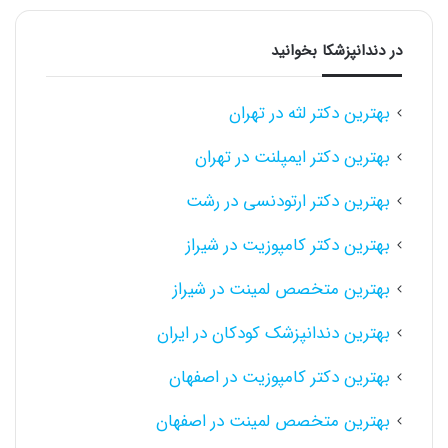
در دندانپزشکا بخوانید
بهترین دکتر لثه در تهران
بهترین دکتر ایمپلنت در تهران
بهترین دکتر ارتودنسی در رشت
بهترین دکتر کامپوزیت در شیراز
بهترین متخصص لمینت در شیراز
بهترین دندانپزشک کودکان در ایران
بهترین دکتر کامپوزیت در اصفهان
بهترین متخصص لمینت در اصفهان