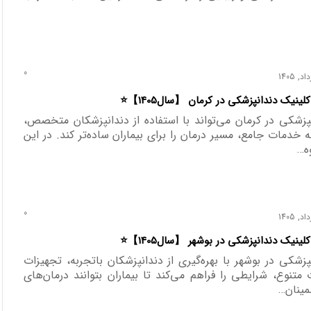
0
پزشکی در کرمان می‌تواند با استفاده از دندانپزشکان متخصص،
 خدمات جامع، مسیر درمان را برای بیماران ساده‌تر کند. در این
ه…
0
پزشکی در بوشهر با بهره‌گیری از دندانپزشکان باتجربه، تجهیزات
متنوع، شرایطی را فراهم می‌کند تا بیماران بتوانند درمان‌های
طمینان…