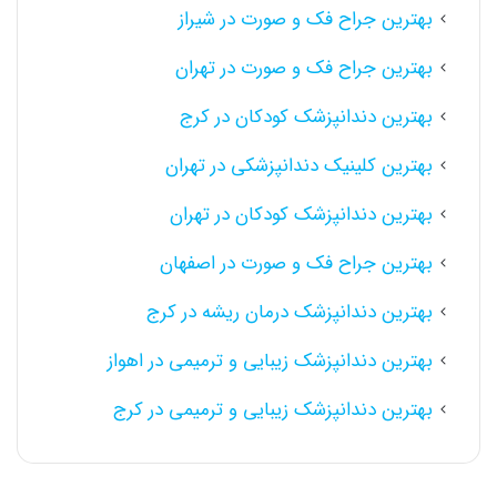
بهترین جراح فک و صورت در شیراز
بهترین جراح فک و صورت در تهران
بهترین دندانپزشک کودکان در کرج
بهترین کلینیک دندانپزشکی در تهران
بهترین دندانپزشک کودکان در تهران
بهترین جراح فک و صورت در اصفهان
بهترین دندانپزشک درمان ریشه در کرج
بهترین دندانپزشک زیبایی و ترمیمی در اهواز
بهترین دندانپزشک زیبایی و ترمیمی در کرج