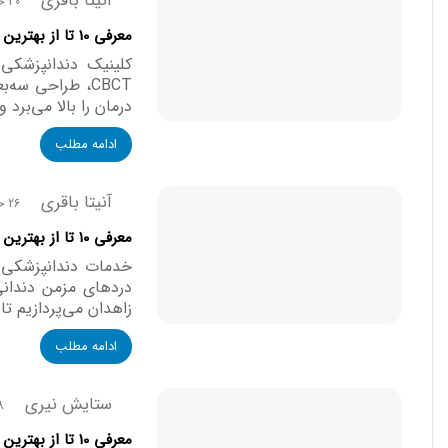
آنیتا باقری
30 خرداد, 1405
معرفی 10 تا از بهترین کلینیک دندانپزشکی دیجیتال در آمل【سال1405】⭐
کلینیک دندانپزشکی 
درمان را بالا می‌برد 
ادامه مطلب
آنیتا باقری
26 خرداد, 1405
معرفی ۱۰ تا از بهترین کلینیک دندانپزشکی در زاهدان 【سال۱۴۰۵】⭐
خدمات دندانپزشکی نو
دردهای مزمن دندانی
زاهدان می‌پردازیم تا
ادامه مطلب
ستایش نیری
18 خرد
معرفی 10 تا از بهترین کلینیک دندانپزشکی در تهران 【سال1405】✅