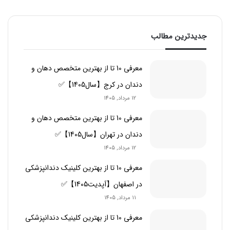
ت
ج
جدیدترین مطالب
و
ب
معرفی 10 تا از بهترین متخصص دهان و
ر
دندان در کرج【سال1405】✅
ا
12 مرداد, 1405
ی
:
معرفی 10 تا از بهترین متخصص دهان و
دندان در تهران【سال1405】✅
12 مرداد, 1405
معرفی 10 تا از بهترین کلینیک دندانپزشکی
در اصفهان【آپدیت1405】✅
11 مرداد, 1405
معرفی 10 تا از بهترین کلینیک دندانپزشکی