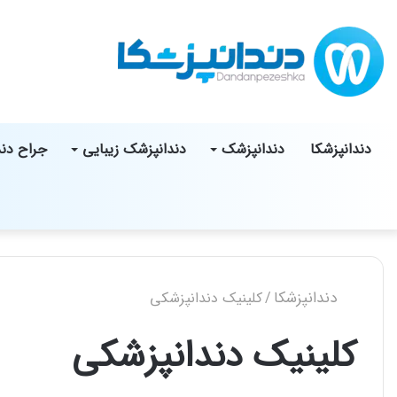
دندانپزشکا
دندانپزشک
دندانپزشک زیبایی
جراح دن
دندانپزشکا
/
کلینیک دندانپزشکی
کلینیک دندانپزشکی