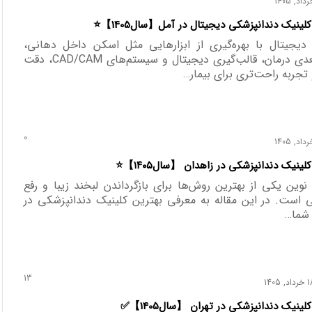
دیجیتال با بهره‌گیری از ابزارهایی مثل اسکن داخل دهانی،
CBCT، طراحی سه‌بعدی درمان، قالب‌گیری دیجیتال و سیستم‌های CAD/CAM، دقت
و تجربه راحت‌تری برای بیمار…
0
ین یکی از بهترین روش‌ها برای بازگرداندن لبخند زیبا و رفع
 است. در این مقاله به معرفی بهترین کلینیک دندانپزشکی در
 شما…
13
اد, 1405