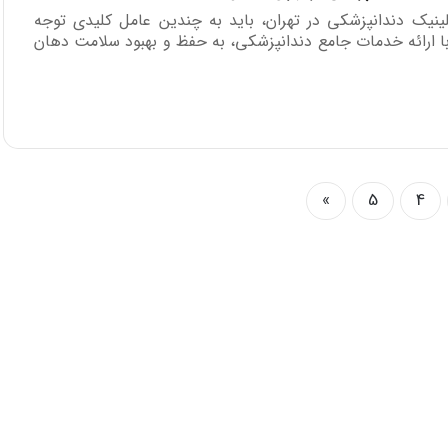
لینیک دندانپزشکی در تهران، باید به چندین عامل کلیدی توجه
 با ارائه خدمات جامع دندانپزشکی، به حفظ و بهبود سلامت دهان
»
5
4