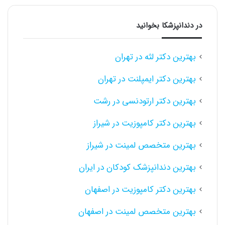
در دندانپزشکا بخوانید
بهترین دکتر لثه در تهران
بهترین دکتر ایمپلنت در تهران
بهترین دکتر ارتودنسی در رشت
بهترین دکتر کامپوزیت در شیراز
بهترین متخصص لمینت در شیراز
بهترین دندانپزشک کودکان در ایران
بهترین دکتر کامپوزیت در اصفهان
بهترین متخصص لمینت در اصفهان