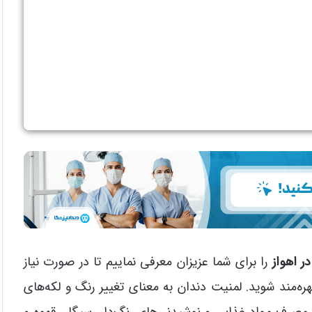
ر اهواز
را برای شما عزیزان معرفی نماییم تا در صورت نیاز
هره‌مند شوید. لمنیت دندان به معنای تغییر رنگ و لکه‌های
رف مواد غذایی و نوشیدنی‌های رنگ‌دار، سیگار، قهوه و