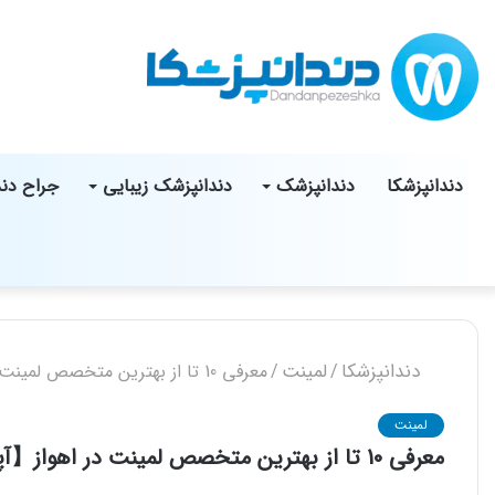
دندانپزشکا
دندانپزشک
دندانپزشک زیبایی
جراح دن
دندانپزشکا
لمینت
/
/
معرفی 10 تا از بهترین متخصص لمینت در اهواز【آپدیت1405】✅
لمینت
معرفی 10 تا از بهترین متخصص لمینت در اهواز【آپدیت1405】✅