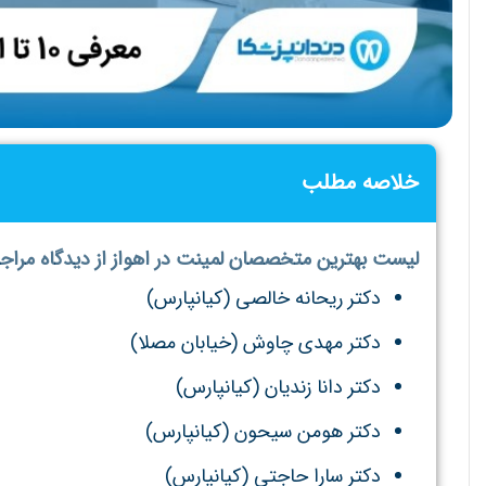
خلاصه مطلب
لیست بهترین متخصصان لمینت در اهواز از دیدگاه مراج
دکتر ریحانه خالصی (کیانپارس)
دکتر مهدی چاوش (خیابان مصلا)
دکتر دانا زندیان (کیانپارس)
دکتر هومن سیحون (کیانپارس)
دکتر سارا حاجتی (کیانپارس)