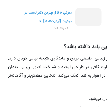
معرفی 10 تا از بهترین دکتر لمینت در
بجنورد【آپدیت1405】⭐️
7 مرداد, 1405
ی باید داشته باشد؟
 زیبایی، طبیعی بودن و ماندگاری نتیجه نهایی درمان دارد.
ت کافی در طراحی لبخند و شناخت اصول زیبایی دندان
 اهواز به شما کمک می‌کند انتخابی مطمئن‌تر و آگاهانه‌تر
ن می‌شود.