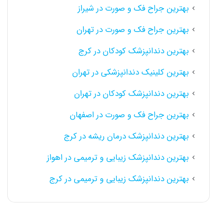
بهترین جراح فک و صورت در شیراز
بهترین جراح فک و صورت در تهران
بهترین دندانپزشک کودکان در کرج
بهترین کلینیک دندانپزشکی در تهران
بهترین دندانپزشک کودکان در تهران
بهترین جراح فک و صورت در اصفهان
بهترین دندانپزشک درمان ریشه در کرج
بهترین دندانپزشک زیبایی و ترمیمی در اهواز
بهترین دندانپزشک زیبایی و ترمیمی در کرج