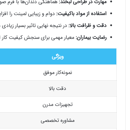
مهارت در طراحی لبخند:
هماهنگی دندان‌ها با فرم صور
استفاده از مواد باکیفیت:
دوام و زیبایی لمینت را افز
دقت و ظرافت بالا:
در نتیجه نهایی تاثیر بسیار زیادی د
رضایت بیماران:
معیار مهمی برای سنجش کیفیت کار 
ویژگی
نمونه‌کار موفق
دقت بالا
تجهیزات مدرن
مشاوره تخصصی