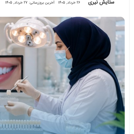
ستایش نیری
26 خرداد, 1405
آخرین بروزرسانی: 27 خرداد, 1405