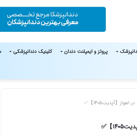
دانپزشک
پروتز و ایمپلنت دندان
کلینیک دندانپزشکی
س