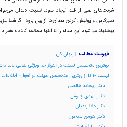
شربت‌های غنی از قند ایجاد شود. لمنیت دندان می‌ت
تمیزکردن و پولیش کردن دندان‌ها از بین برود. اگر شما ع
پیشنهاد می‌شود این مقاله را تا انتها مطالعه کرده و همراه م
فهرست مطالب
پنهان کن
بهترین متخصص لمینت در اهواز چه ویژگی هایی باید داش
لیست 10 تا از بهترین متخصص لمینت در اهواز+ اطلاعات تماس
دکتر ریحانه خالصی
دکتر مهدی چاوش
دکتر دانا زندیان
دکتر هومن سیحون
دکتر سارا حاجتی