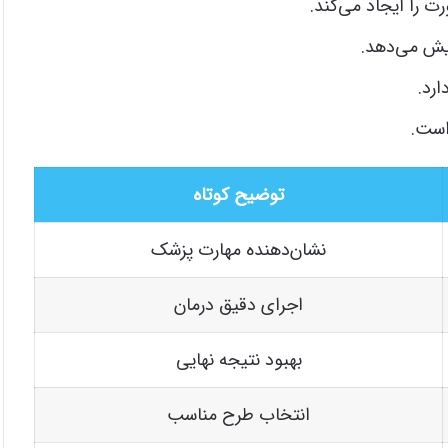
ت را ایجاد می‌کند.
ایش می‌دهد.
ارد.
است.
توضیح کوتاه
نشان‌دهنده مهارت پزشک
اجرای دقیق درمان
بهبود نتیجه نهایی
انتخاب طرح مناسب