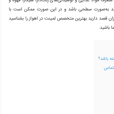
واند به‌صورت سطحی باشد و در این صورت ممکن است با
زیزان قصد دارید بهترین متخصص لمینت در اهواز را بشناسید
ا باشید.
ته باشد؟