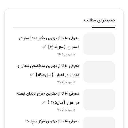
جدیدترین مطالب
معرفی 10 تا از بهترین دکتر دندانساز در
اصفهان【سال1405】✅
17 مرداد, 1405
معرفی 10 تا از بهترین متخصص دهان و
دندان در اهواز 【سال1405】✅
17 مرداد, 1405
معرفی 10 تا از بهترین جراح دندان نهفته
در اهواز【سال1405】✅
17 مرداد, 1405
معرفی 10 تا از بهترین مرکز ایمپلنت