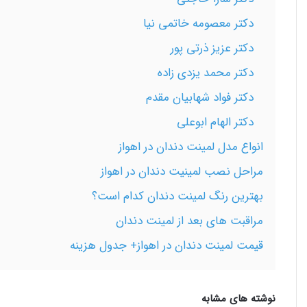
دکتر معصومه خاتمی نیا
دکتر عزیز ذرتی پور
دکتر محمد یزدی زاده
دکتر فواد شهابیان مقدم
دکتر الهام ابوعلی
انواع مدل لمینت دندان در اهواز
مراحل نصب لمینیت دندان در اهواز
بهترین رنگ لمینت دندان کدام است؟
مراقبت های بعد از لمینت دندان
قیمت لمینت دندان در اهواز+ جدول هزینه
نوشته های مشابه