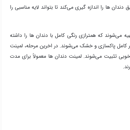
ندان ها را اندازه گیری می‌کند تا بتواند لایه مناسبی را
یه می‌شوند که همترازی رنگی کامل با دندان ها را داشته
ر کامل پاکسازی و خشک می‌شوند. در اخرین مرحله، لمینت
وبی تثبیت می‌شوند. لمینت دندان ها معمولاً برای مدت
ند.