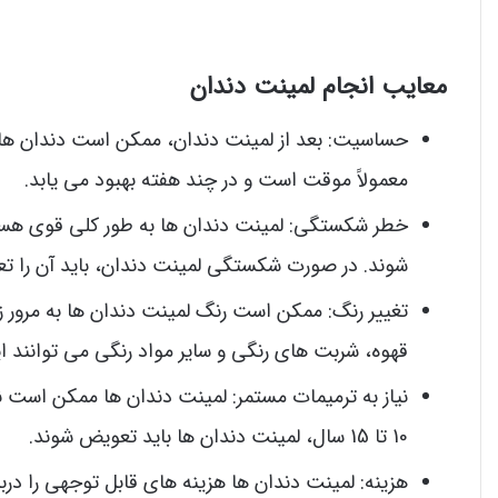
معایب انجام لمینت دندان
حساسیت: بعد از لمینت دندان، ممکن است دندان ها
معمولاً موقت است و در چند هفته بهبود می یابد.
خطر شکستگی: لمینت دندان ها به طور کلی قوی هست
شوند. در صورت شکستگی لمینت دندان، باید آن را ت
تغییر رنگ: ممکن است رنگ لمینت دندان ها به مرور زم
قهوه، شربت های رنگی و سایر مواد رنگی می توانند این
نیاز به ترمیمات مستمر: لمینت دندان ها ممکن است نیا
10 تا 15 سال، لمینت دندان ها باید تعویض شوند.
هزینه: لمینت دندان ها هزینه های قابل توجهی را د