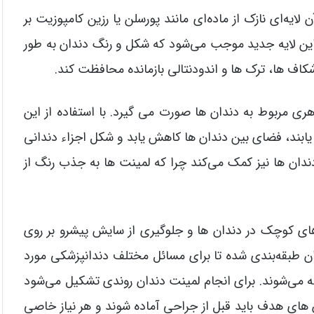
یه‌ای نازک از ماده‌ای مانند پورسلن یا رزین کامپوزیت بر
ین لایه جدید موجب می‌شود که شکل و رنگ دندان به طور
اف ها، ترک ها و اندودنتالی بازمانده محافظت کند.
ری مربوط به دندان ها صورت می گیرد. با استفاده از این
ابند، فضای بین دندان ها کاهش یابد و شکل اجزاء دندانی
ندان ها نیز کمک می‌کند چرا که لمینت ها به جذب رنگ از
ای کوچک در دندان ها و جلوگیری از سایش پیشرو بر روی
دان طبقه‌بندی شده تا برای مسائل مختلف دندانپزشکی مورد
ه می‌شوند. برای انجام لمینت دندان روندی تشکیل می‌شود
 های هدف باید قبل از جراحی آماده شوند و هر نیاز خاصی