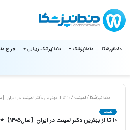
دندانپزشکا
دندانپزشک
دندانپزشک زیبایی
جراح دن
دندانپزشکا
لمینت
/
/
10 تا از بهترین دکتر لمینت در ایران【سال1405】⭐
لمینت
10 تا از بهترین دکتر لمینت در ایران【سال1405】⭐