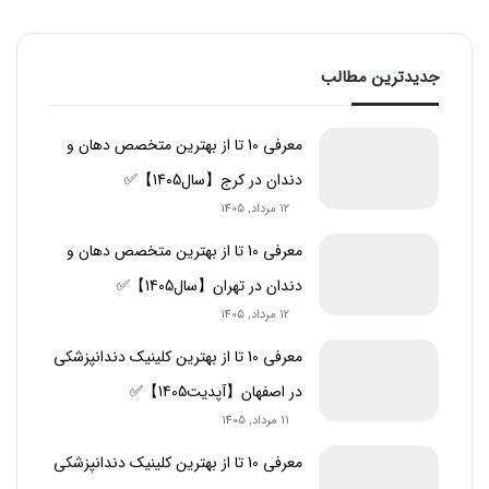
جدیدترین مطالب
معرفی 10 تا از بهترین متخصص دهان و
دندان در کرج【سال1405】✅
12 مرداد, 1405
معرفی 10 تا از بهترین متخصص دهان و
دندان در تهران【سال1405】✅
12 مرداد, 1405
معرفی 10 تا از بهترین کلینیک دندانپزشکی
در اصفهان【آپدیت1405】✅
11 مرداد, 1405
معرفی 10 تا از بهترین کلینیک دندانپزشکی