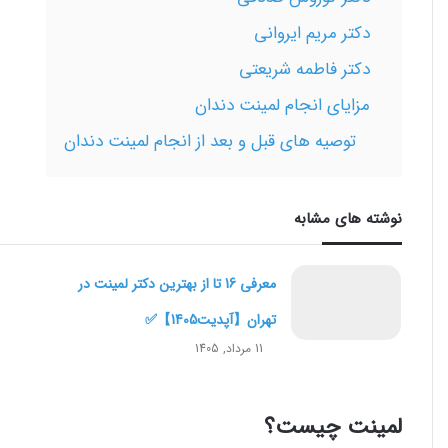
دکتر مریم ایروانی
دکتر فاطمه شریعتی
مزایای انجام لمینت دندان
توصیه های قبل و بعد از انجام لمینت دندان
نوشته های مشابه
معرفی 16 تا از بهترین دکتر لمینت در
تهران【آپدیت1405】✅
11 مرداد, 1405
لمینت چیست؟