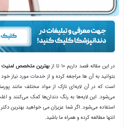
در این مقاله قصد داریم 10 تا از
بهترین متخصص لمنیت در
بتوانید به آن ها مراجعه کرده و از خدمات مورد نیاز خو
است که در آن لایه‌ای نازک از مواد مختلف مانند پورس
می‌شود. این لایه‌ها به رنگ دندان‌ها کمک می‌کنند و اغل
استفاده می‌شود. اگر شما عزیزان می خواهید بهترین دکتر ل
انتها مطالعه کرده و همراه ما باشید.