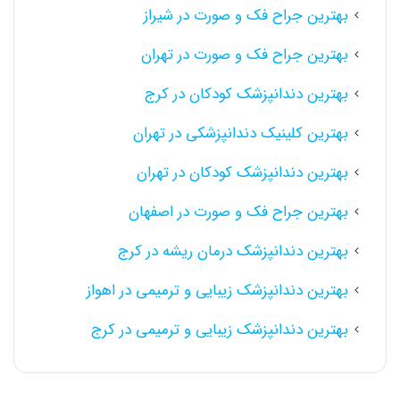
بهترین جراح فک و صورت در شیراز
بهترین جراح فک و صورت در تهران
بهترین دندانپزشک کودکان در کرج
بهترین کلینیک دندانپزشکی در تهران
بهترین دندانپزشک کودکان در تهران
بهترین جراح فک و صورت در اصفهان
بهترین دندانپزشک درمان ریشه در کرج
بهترین دندانپزشک زیبایی و ترمیمی در اهواز
بهترین دندانپزشک زیبایی و ترمیمی در کرج