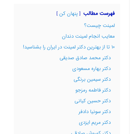
فهرست مطالب
پنهان کن
لمینت چیست؟
معایب انجام لمینت دندان
10 تا از بهترین دکتر لمینت در ایران را بشناسید!
دکتر محمد صادق صدیقی
دکتر بهاره مسعودی
دکتر سیمین برنگی
دکتر فاطمه رمزجو
دکتر حسین کیانی
دکتر سونیا دادفر
دکتر مریم ایزدی
دکتر کوروش صادقی