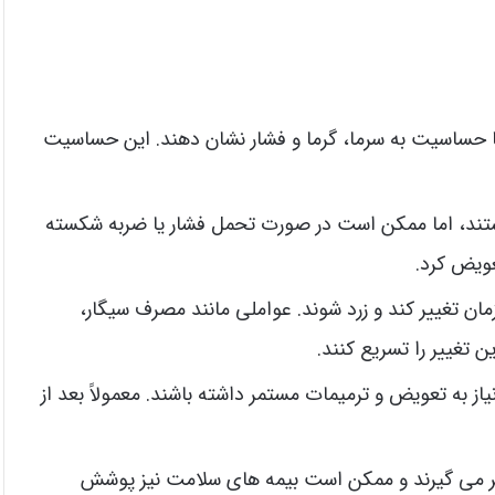
 حساسیت به سرما، گرما و فشار نشان دهند. این حساسیت
ند، اما ممکن است در صورت تحمل فشار یا ضربه شکسته
عویض کرد.
ان تغییر کند و زرد شوند. عواملی مانند مصرف سیگار،
 تغییر را تسریع کنند.
ز به تعویض و ترمیمات مستمر داشته باشند. معمولاً بعد از
ربر می گیرند و ممکن است بیمه های سلامت نیز پوشش