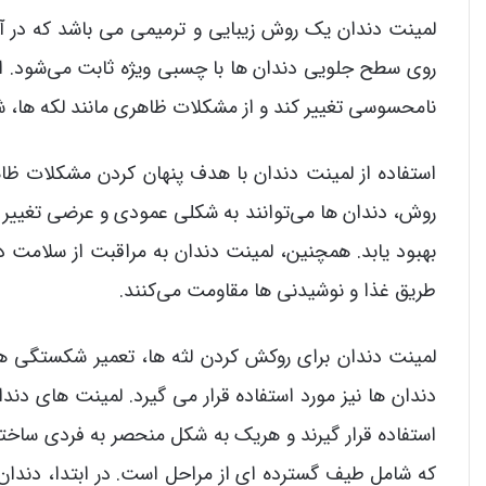
لمینت دندان یک روش زیبایی و ترمیمی می باشد که در آن لا
روی سطح جلویی دندان ها با چسبی ویژه ثابت می‌شود. ا
نامحسوسی تغییر کند و از مشکلات ظاهری مانند لکه ها، شک
استفاده از لمینت دندان با هدف پنهان کردن مشکلات ظاه
روش، دندان ها می‌توانند به شکلی عمودی و عرضی تغییر ی
بهبود یابد. همچنین، لمینت دندان به مراقبت از سلامت د
طریق غذا و نوشیدنی ها مقاومت می‌کنند.
لمینت دندان برای روکش کردن لثه ها، تعمیر شکستگی ه
دندان ها نیز مورد استفاده قرار می گیرد. لمینت های دن
استفاده قرار گیرند و هریک به شکل منحصر به فردی ساخت
که شامل طیف گسترده ای از مراحل است. در ابتدا، دندان