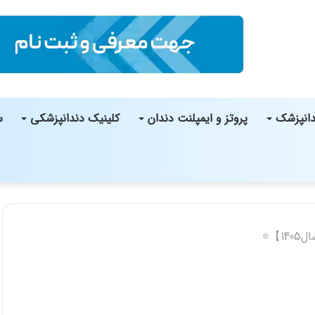
دانپزشک
پروتز و ایمپلنت دندان
کلینیک دندانپزشکی
س