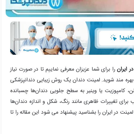
 ایران
را برای شما عزیزان معرفی نماییم تا در صورت نیاز
د بهره مند شوید. لمینت دندان یک روش زیبایی دندانپزشکی
لن، کامپوزیت یا وینیر به سطح جلویی دندان‌ها چسبانده
ب برای تغییرات ظاهری مانند رنگ، شکل و اندازه دندان‌ها
مینت در ایران را بشناسید پیشنهاد می شود این مقاله را تا