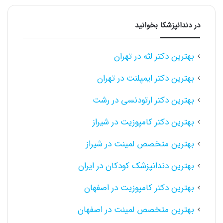
در دندانپزشکا بخوانید
بهترین دکتر لثه در تهران
بهترین دکتر ایمپلنت در تهران
بهترین دکتر ارتودنسی در رشت
بهترین دکتر کامپوزیت در شیراز
بهترین متخصص لمینت در شیراز
بهترین دندانپزشک کودکان در ایران
بهترین دکتر کامپوزیت در اصفهان
بهترین متخصص لمینت در اصفهان