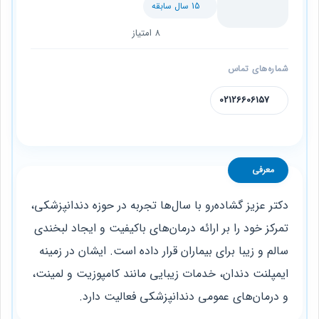
15 سال سابقه
8 امتیاز
شماره‌های تماس
02126606157
معرفی
دکتر عزیز گشاده‌رو با سال‌ها تجربه در حوزه دندانپزشکی،
تمرکز خود را بر ارائه درمان‌های باکیفیت و ایجاد لبخندی
سالم و زیبا برای بیماران قرار داده است. ایشان در زمینه
ایمپلنت دندان، خدمات زیبایی مانند کامپوزیت و لمینت،
و درمان‌های عمومی دندانپزشکی فعالیت دارد.