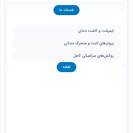
خدمات ما
ایمپلنت و کاشت دندان
پروتزهای ثابت و متحرک دندانی
روکش‌های سرامیکی کامل
نقشه