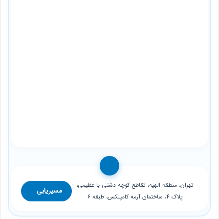
تهران، منطقه الهیه، تقاطع کوچه دشتی با عظیمی،
مسیریابی
پلاک 4، ساختمان آرمه کامپلکس، طبقه 6