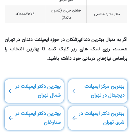
خیابان جردن (نلسون
دکتر ستاره هاشمی
02188875741
ماندلا)
اگر به دنبال بهترین دندانپزشکان در حوزه ایمپلنت دندان در تهران
هستید، روی لینک های زیر کلیک کنید تا بهترین انتخاب را
براساس نیازهای درمانی خود داشته باشید.
بهترین مرکز ایمپلنت
بهترین دکتر ایمپلنت در
دیجیتال در تهران
شمال تهران
بهترین دکتر ایمپلنت در
بهترین دکتر ایمپلنت در
شرق تهران
ستارخان