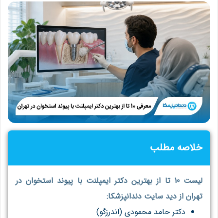
خلاصه مطلب
لیست 10 تا از بهترین دکتر ایمپلنت با پیوند استخوان در
تهران از دید سایت دندانپزشکا:
دکتر حامد محمودی (اندرزگو)