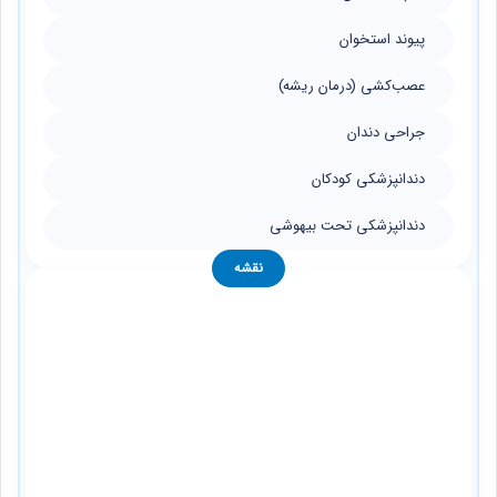
پیوند استخوان
عصب‌کشی (درمان ریشه)
جراحی دندان
دندانپزشکی کودکان
دندانپزشکی تحت بیهوشی
نقشه