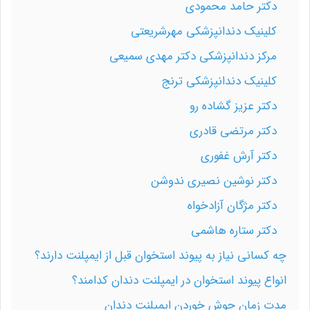
دكتر حامد محمودی
کلینیک دندانپزشکی مهرشریعتی
مرکز دندانپزشکی دکتر مهدی سمیعی
کلینیک دندانپزشکی ترنج
دکتر عزیز گشاده رو
دکتر مرتضی قادری
دکتر آرش غفوری
دکتر نوشین نصیری ندوشن
دكتر مژگان آزادخواه
دکتر ستاره هاشمی
چه کسانی نیاز به پیوند استخوان قبل از ایمپلنت دارند؟
انواع پیوند استخوان در ایمپلنت دندان کدامند؟
مدت زمان جوش خوردن ایمپلنت دندان