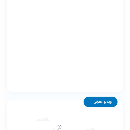
ویدیو معرفی