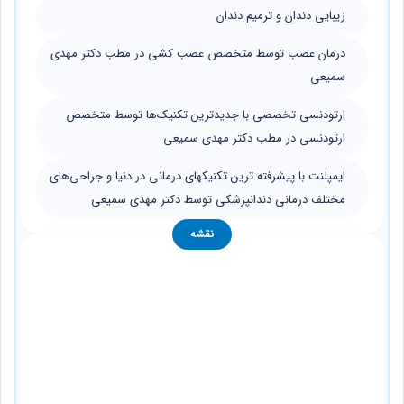
زیبایی دندان و ترمیم دندان
درمان عصب توسط متخصص عصب کشی در مطب دکتر مهدی
سمیعی
ارتودنسی تخصصی با جدیدترین تکنیک‌ها توسط متخصص
ارتودنسی در مطب دکتر مهدی سمیعی
ایمپلنت‌ با پیشرفته ترین تکنیکهای درمانی در دنیا و جراحی‌های
مختلف درمانی دندانپزشکی توسط دکتر مهدی سمیعی
نقشه