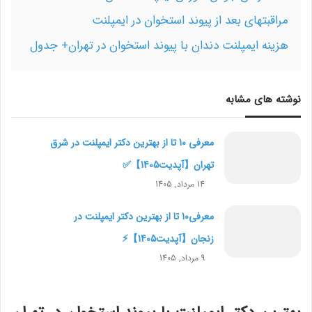
مراقبتهای بعد از پیوند استخوان در ایمپلنت
هزینه ایمپلنت دندان با پیوند استخوان در تهران+ جدول
نوشته های مشابه
معرفی 10 تا از بهترین دکتر ایمپلنت در شرق
تهران【آپدیت1405】✅
14 مرداد, 1405
معرفی10 تا از بهترین دکتر ایمپلنت در
زنجان【آپدیت1405】⚡
9 مرداد, 1405