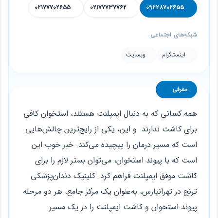
02177702655
02177737762
09228702655
شبکه‌های اجتماعی
اینستاگرام
وبسایت
معرفی
همه کسانی که به دنبال ایمپلنت هستند، استخوان کافی
برای کاشت ندارند و این، یکی از رایج‌ترین چالش‌هایی
است که مسیر درمان را پیچیده می‌کند. خبر خوب این
است که با پیوند استخوان، می‌توان بستر لازم را برای
کاشت موفق ایمپلنت فراهم کرد. کلینیک دندان‌پزشکی
ترنج در تهرانپارس، به‌عنوان یک مرکز جامع، هر دو مرحله
پیوند استخوان و کاشت ایمپلنت را در یک مسیر