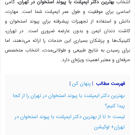
انتخاب
بهترین دکتر ایمپلنت با پیوند استخوان در تهران
، گامی
اساسی برای موفقیت و طول عمر ایمپلنت شما است. مهارت،
دانش و استفاده از تجهیزات پیشرفته برای پیوند استخوان و
کاشت دندان ایمن و بدون عارضه ضروری است. در تهران،
کلینیک‌ها و پزشکان بسیاری این خدمات را ارائه می‌دهند، اما
برای رسیدن به نتایج طبیعی و طولانی‌مدت، انتخاب متخصص
حرفه‌ای و معتبر اهمیت ویژه‌ای دارد.
پنهان کن
فهرست مطالب
بهترین دکتر ایمپلنت با پیوند استخوان در تهران را از کجا
پیدا کنیم؟
لیست 10 تا از بهترین دکتر ایمپلنت با پیوند استخوان در
تهران+ لوکیشن