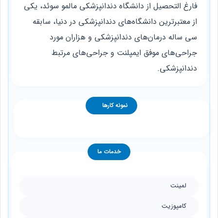
فارغ التحصیل از دانشگاه دندانپزشکی مالمو سوئد، یکی
از معتبرترین دانشگاه‌های دندانپزشکی در دنیا، سابقه
سی ساله درمان‌های دندانپزشکی و هزاران مورد
جراحی‌های موفق ایمپلنت و جراحی‌های مرتبط
دندانپزشکی.
نمونه کارها
خدمات ما
لمینت
کامپوزیت