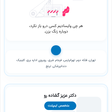
تهران، فلکه دوم تهرانپارس، فرجام شرق، روبروی اداره برق، کلینیک
دندانپزشکی ترنج
دکتر عزیز گشاده رو
متخصص ایمپلنت