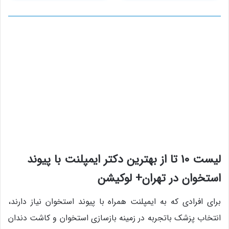
لیست 10 تا از بهترین دکتر ایمپلنت با پیوند
استخوان در تهران+ لوکیشن
برای افرادی که به ایمپلنت همراه با پیوند استخوان نیاز دارند،
انتخاب پزشک باتجربه در زمینه بازسازی استخوان و کاشت دندان