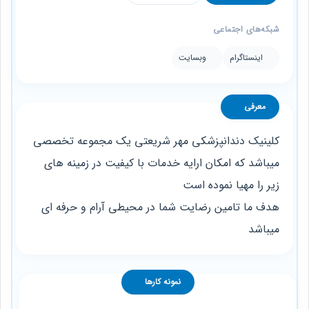
شبکه‌های اجتماعی
اینستاگرام
وبسایت
معرفی
کلینیک دندانپزشکی مهر شریعتی یک مجموعه تخصصی
میباشد که امکان ارایه خدمات با کیفیت در زمینه های
زیر را مهیا نموده است
هدف ما تامین رضایت شما در محیطی آرام و حرفه ای
میباشد
نمونه کارها