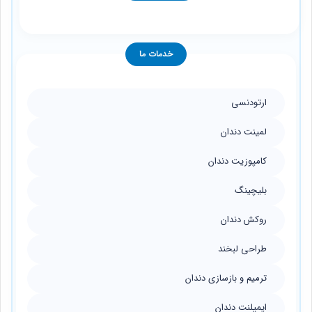
خدمات ما
ارتودنسی
لمینت دندان
کامپوزیت دندان
بلیچینگ
روکش دندان
طراحی لبخند
ترمیم و بازسازی دندان
ایمپلنت دندان