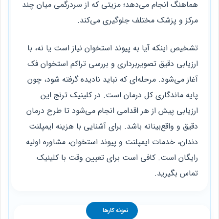
هماهنگ انجام می‌دهد؛ مزیتی که از سردرگمی میان چند
مرکز و پزشک مختلف جلوگیری می‌کند.
تشخیص اینکه آیا به پیوند استخوان نیاز است یا نه، با
ارزیابی دقیق تصویربرداری و بررسی تراکم استخوان فک
آغاز می‌شود. مرحله‌ای که نباید نادیده گرفته شود، چون
پایه ماندگاری کل درمان است. در کلینیک ترنج این
ارزیابی پیش از هر اقدامی انجام می‌شود تا طرح درمان
دقیق و واقع‌بینانه باشد. برای آشنایی با هزینه ایمپلنت
دندان، خدمات ایمپلنت و پیوند استخوان، مشاوره اولیه
رایگان است. کافی است برای تعیین وقت با کلینیک
تماس بگیرید.
نمونه کارها