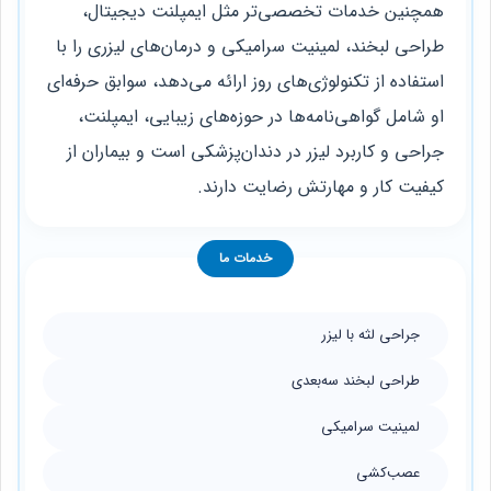
همچنین خدمات تخصصی‌تر مثل ایمپلنت دیجیتال،
طراحی لبخند، لمینیت سرامیکی و درمان‌های لیزری را با
استفاده از تکنولوژی‌های روز ارائه می‌دهد، سوابق حرفه‌ای
او شامل گواهی‌نامه‌ها در حوزه‌های زیبایی، ایمپلنت،
جراحی و کاربرد لیزر در دندان‌پزشکی است و بیماران از
کیفیت کار و مهارتش رضایت دارند.
خدمات ما
جراحی لثه با لیزر
طراحی لبخند سه‌بعدی
لمینیت سرامیکی
عصب‌کشی