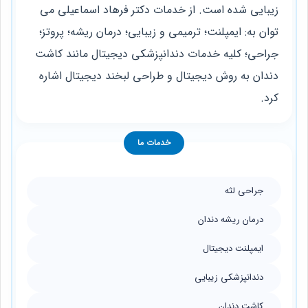
زیبایی شده است. از خدمات دکتر فرهاد اسماعیلی می
توان به: ایمپلنت؛ ترمیمی و زیبایی؛ درمان ریشه؛ پروتز؛
جراحی؛ کلیه خدمات دندانپزشکی دیجیتال مانند کاشت
دندان به روش دیجیتال و طراحی لبخند دیجیتال اشاره
کرد.
خدمات ما
جراحی لثه
درمان ریشه دندان
ایمپلنت دیجیتال
دندانپزشکی زیبایی
کاشت دندان