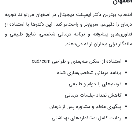
اصفهان
انتخاب بهترین دکتر ایمپلنت دیجیتال در اصفهان می‌تواند تجربه
درمان را دقیق‌تر، سریع‌تر و راحت‌تر کند. این دکترها با استفاده از
فناوری‌های پیشرفته و برنامه درمانی شخصی، نتایج طبیعی و
ماندگار برای بیماران ارائه می‌دهند.
استفاده از اسکن سه‌بعدی و طراحی cad/cam
برنامه درمانی شخصی‌سازی شده
ترمیم‌های با دوام و طبیعی
کاهش تعداد جلسات درمانی
پیگیری منظم و مشاوره پس از درمان
رعایت کامل استانداردهای بهداشتی