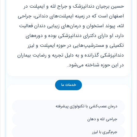
حسین برجیان
دندانپزشک و جراح لثه و ایمپلنت در
اصفهان است که در زمینه ایمپلنت‌های دندانی، جراحی
لثه، پیوند استخوان و درمان‌های زیبایی دندان فعالیت
دارد، او دارای دکترای دندانپزشکی بوده و دوره‌های
تکمیلی و مسترشیپ‌هایی در حوزه ایمپلنت و لیزر
دندانپزشکی گذرانده و به دلیل تجربه و رضایت بیماران
در این حوزه شناخته می‌شود.
خدمات ما
درمان عصب‌کشی با تکنولوژی پیشرفته
جراحی لثه و دهان
جرم‌گیری با لیزر