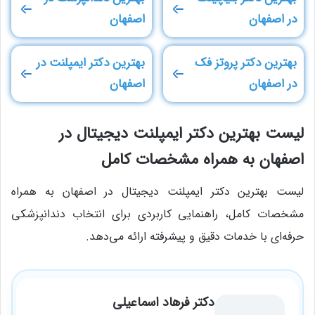
در اصفهان
اصفهان
بهترین دکتر پروتز فک
بهترین دکتر ایمپلنت در
در اصفهان
اصفهان
لیست بهترین دکتر ایمپلنت دیجیتال در
اصفهان به همراه مشخصات کامل
لیست بهترین دکتر ایمپلنت دیجیتال در اصفهان به همراه
مشخصات کامل، راهنمایی کاربردی برای انتخاب دندانپزشکی
حرفه‌ای با خدمات دقیق و پیشرفته ارائه می‌دهد.
دکتر فرهاد اسماعیلی