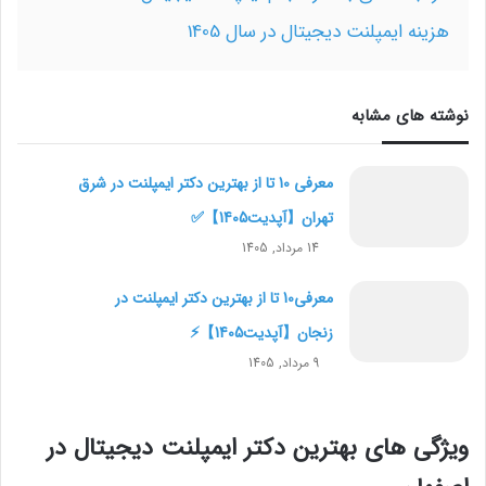
هزینه ایمپلنت دیجیتال در سال 1405
نوشته های مشابه
معرفی 10 تا از بهترین دکتر ایمپلنت در شرق
تهران【آپدیت1405】✅
14 مرداد, 1405
معرفی10 تا از بهترین دکتر ایمپلنت در
زنجان【آپدیت1405】⚡
9 مرداد, 1405
ویژگی های بهترین دکتر ایمپلنت دیجیتال در