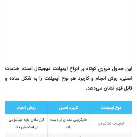
این جدول مروری کوتاه بر انواع ایمپلنت دیجیتال است، خدمات
اصلی، روش انجام و کاربرد هر نوع ایمپلنت را به شکل ساده و
قابل فهم نشان می‌دهد.
نوع ایمپلنت
کاربرد اصلی
روش انجام
جایگزینی دندان از دست
قرار دادن پایه تیتانیومی
ایمپلنت تیتانیومی
رفته
در استخوان فک