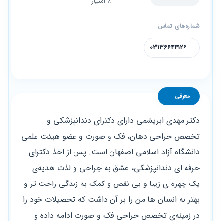
8 امتیاز
شماره‌های تماس
03136644126
معرفی
دکتر مهدی ابریشمی دارای دکترای دندانپزشکی و
تخصص جراحی دهان، فک و صورت و عضو هیئت علمی
دانشگاه آزاد اسلامی اصفهان است. پس از اخذ دکترای
حرفه ای دندانپزشکی، عشق به جراحی و لذت هدیه‌ی
یک چهره ی زیبا و بی نقص و کمک به زندگی راحت تر و
بهتر به انسان ها من را بر آن داشت که تحصیلات خود را
در زمینه‌ی تخصص جراحی فک و صورت ادامه داده و