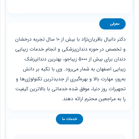
معرفی
دکتر دانیال باقریان‌نژاد با بیش از ۱۰ سال تجربه درخشان
و تخصص در حوزه دندان‌پزشکی و انجام خدمات زیبایی
دندان برای بیش از ۵۰۰۰ زیباجو، بهترین دندانپزشک
زیبایی اصفهان به‌ شمار می‌رود. وی با تکیه بر دانش
به‌روز، مهارت بالا و بهره‌گیری از جدیدترین تکنولوژی‌ها و
تجهیزات روز دنیا، موفق شده‌ خدماتی با بالاترین کیفیت
را به مراجعین محترم ارائه دهند.
خدمات ما