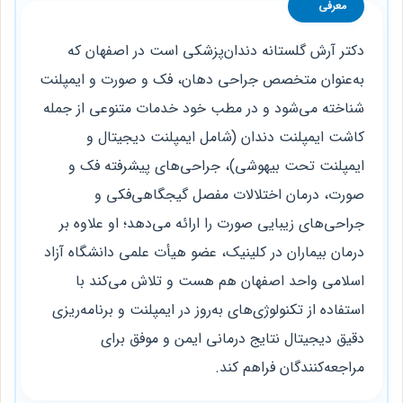
معرفی
دکتر آرش گلستانه دندان‌پزشکی است در اصفهان که
به‌عنوان متخصص جراحی دهان، فک و صورت و ایمپلنت
شناخته می‌شود و در مطب خود خدمات متنوعی از جمله
کاشت ایمپلنت دندان (شامل ایمپلنت دیجیتال و
ایمپلنت تحت بیهوشی)، جراحی‌های پیشرفته فک و
صورت، درمان اختلالات مفصل گیجگاهی‌فکی و
جراحی‌های زیبایی صورت را ارائه می‌دهد؛ او علاوه بر
درمان بیماران در کلینیک، عضو هیأت علمی دانشگاه آزاد
اسلامی واحد اصفهان هم هست و تلاش می‌کند با
استفاده از تکنولوژی‌های به‌روز در ایمپلنت و برنامه‌ریزی
دقیق دیجیتال نتایج درمانی ایمن و موفق برای
مراجعه‌کنندگان فراهم کند.