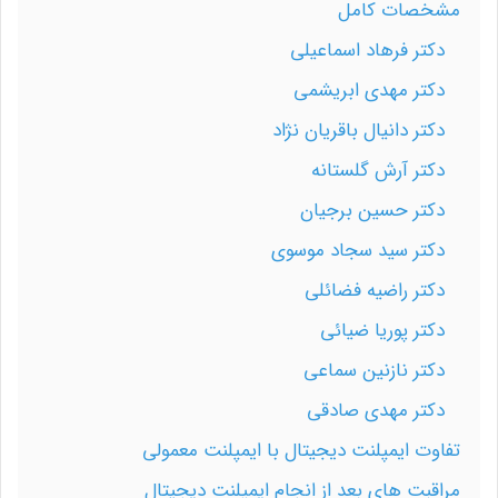
مشخصات کامل
دکتر فرهاد اسماعیلی
دکتر مهدی ابریشمی
دکتر دانیال باقریان نژاد
دکتر آرش گلستانه
دکتر حسین برجیان
دکتر سید سجاد موسوی
دکتر راضیه فضائلی
دکتر پوریا ضیائی
دکتر نازنین سماعی
دکتر مهدی صادقی
تفاوت ایمپلنت دیجیتال با ایمپلنت معمولی
مراقبت های بعد از انجام ایمپلنت دیجیتال