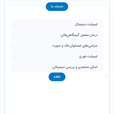
خدمات ما
ایمپلنت دیجیتال
درمان مفصل گیجگاهی‌فکی
جراحی‌های استخوان فک و صورت
ایمپلنت فوری
اسکن سه‌بعدی و بررسی دیجیتالی
نقشه