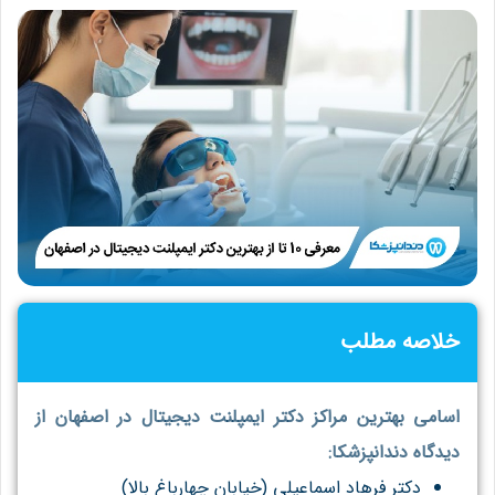
خلاصه مطلب
اسامی بهترین مراکز دکتر ایمپلنت دیجیتال در اصفهان از
دیدگاه دندانپزشکا:
دکتر فرهاد اسماعیلی (خیابان چهارباغ بالا)