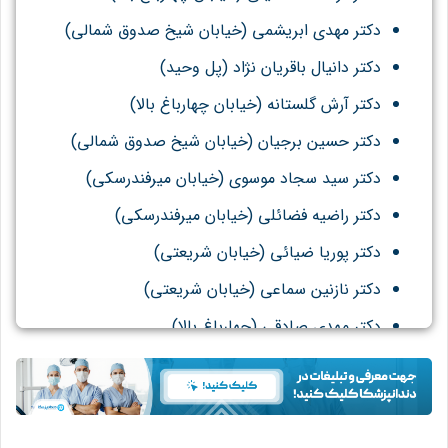
دکتر مهدی ابریشمی (خیابان شیخ صدوق شمالی)
دکتر دانیال باقریان نژاد (پل وحید)
دکتر آرش گلستانه (خیابان چهارباغ بالا)
دکتر حسین برجیان (خیابان شیخ صدوق شمالی)
دکتر سید سجاد موسوی (خیابان میرفندرسکی)
دکتر راضیه فضائلی (خیابان میرفندرسکی)
دکتر پوریا ضیائی (خیابان شریعتی)
دکتر نازنین سماعی (خیابان شریعتی)
دکتر مهدی صادقی (چهارباغ بالا)