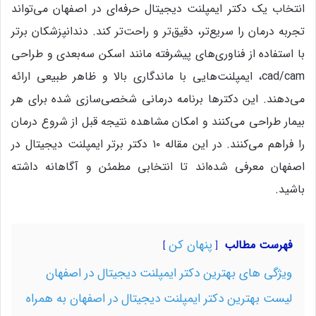
انتخاب یک دکتر ایمپلنت دیجیتال حرفه‌ای در اصفهان می‌تواند
تجربه درمان را سریع‌تر، دقیق‌تر و راحت‌تر کند. دندانپزشکان برتر
با استفاده از فناوری‌های پیشرفته مانند اسکن سه‌بعدی و طراحی
cad/cam، ایمپلنت‌هایی با ماندگاری بالا و ظاهر طبیعی ارائه
می‌دهند. این دکترها برنامه درمانی شخصی‌سازی شده برای هر
بیمار طراحی می‌کنند و امکان مشاهده نتیجه قبل از شروع درمان
را فراهم می‌کنند. در این مقاله ۱۰ دکتر برتر ایمپلنت دیجیتال در
اصفهان معرفی شده‌اند تا انتخابی مطمئن و آگاهانه داشته
باشید.
پنهان کن
فهرست مطالب
ویژگی های بهترین دکتر ایمپلنت دیجیتال در اصفهان
لیست بهترین دکتر ایمپلنت دیجیتال در اصفهان به همراه