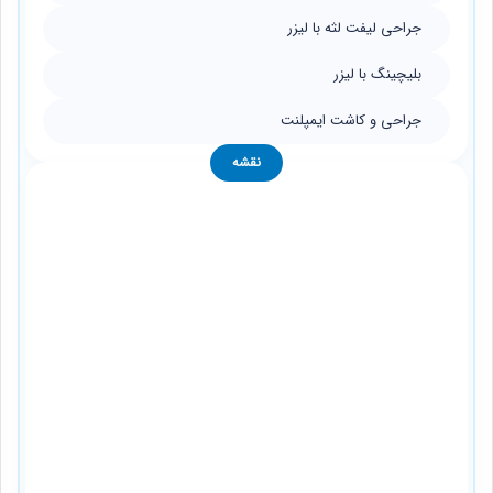
جراحی لیفت لثه با لیزر
بلیچینگ با لیزر
جراحی و کاشت ایمپلنت
نقشه