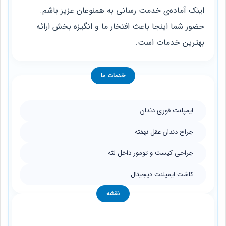
اینک آماده‌ی خدمت رسانی به همنوعان عزیز باشم.
حضور شما اینجا باعث افتخار ما و انگیزه بخش ارائه
بهترین خدمات است.
خدمات ما
ایمپلنت فوری دندان
جراح دندان عقل نهفته
جراحی کیست و تومور داخل لثه
کاشت ایمپلنت دیجیتال
نقشه