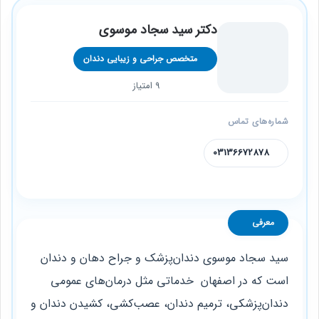
دکتر سید سجاد موسوی
متخصص جراحی و زیبایی دندان
9 امتیاز
شماره‌های تماس
03136672878
معرفی
سید سجاد موسوی
دندان‌پزشک و جراح دهان و دندان
است که در اصفهان خدماتی مثل درمان‌های عمومی
دندان‌پزشکی، ترمیم دندان، عصب‌کشی، کشیدن دندان و