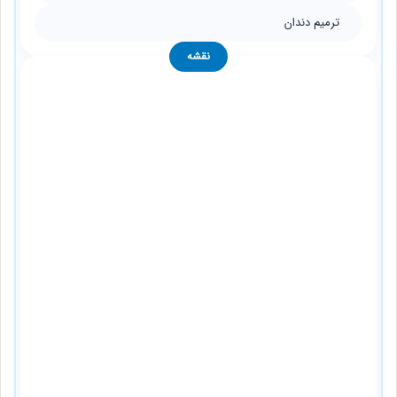
ترمیم دندان
نقشه