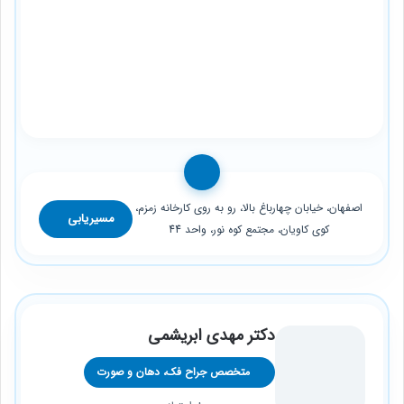
اصفهان، خیابان چهارباغ بالا، رو به روی کارخانه زمزم،
مسیریابی
کوی کاویان، مجتمع کوه نور، واحد 44
دکتر مهدی ابریشمی
متخصص جراح فک، دهان و صورت