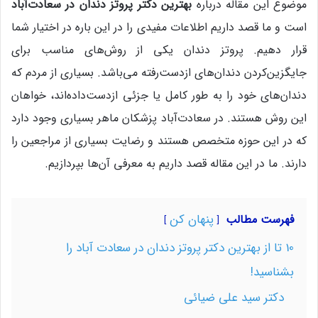
موضوع این مقاله درباره
بهترین دکتر پروتز دندان در سعادت‌آباد
است و ما قصد داریم اطلاعات مفیدی را در این باره در اختیار شما
قرار دهیم. پروتز دندان یکی از روش‌های مناسب برای
جایگزین‌کردن دندان‌های ازدست‌رفته می‌باشد. بسیاری از مردم که
دندان‌های خود را به طور کامل یا جزئی ازدست‌داده‌اند، خواهان
این روش هستند. در سعادت‌آباد پزشکان ماهر بسیاری وجود دارد
که در این حوزه متخصص هستند و رضایت بسیاری از مراجعین را
دارند. ما در این مقاله قصد داریم به معرفی آن‌ها بپردازیم.
پنهان کن
فهرست مطالب
10 تا از بهترین دکتر پروتز دندان در سعادت آباد را
بشناسید!
دکتر سید علی ضیائی