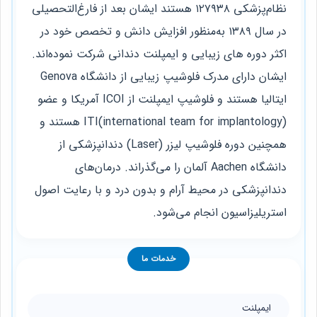
نظام‌پزشکی ۱۲۷۹۳۸ هستند ایشان بعد از فارغ‌التحصیلی
در سال ۱۳۸۹ به‌منظور افزایش دانش و تخصص خود در
اکثر دوره های زیبایی و ایمپلنت دندانی شرکت نموده‌اند.
ایشان دارای مدرک فلوشیپ زیبایی از دانشگاه Genova
ایتالیا هستند و فلوشیپ ایمپلنت از ICOI آمریکا و عضو
ITI(international team for implantology) هستند و
همچنین دوره فلوشیپ لیزر (Laser) دندانپزشکی از
دانشگاه Aachen آلمان را می‌گذراند. درمان‌های
دندانپزشکی در محیط آرام و بدون درد و با رعایت اصول
استریلیزاسیون انجام می‌شود.
خدمات ما
ایمپلنت