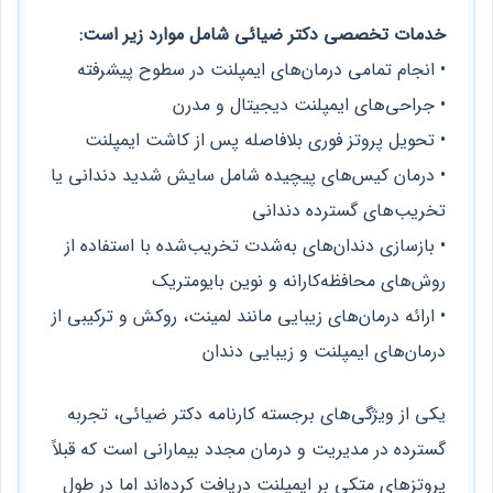
خدمات تخصصی دکتر ضیائی شامل موارد زیر است:
• انجام تمامی درمان‌های ایمپلنت در سطوح پیشرفته
• جراحی‌های ایمپلنت دیجیتال و مدرن
• تحویل پروتز فوری بلافاصله پس از کاشت ایمپلنت
• درمان کیس‌های پیچیده شامل سایش شدید دندانی یا
تخریب‌های گسترده دندانی
• بازسازی دندان‌های به‌شدت تخریب‌شده با استفاده از
روش‌های محافظه‌کارانه و نوین بایومتریک
• ارائه درمان‌های زیبایی مانند لمینت، روکش و ترکیبی از
درمان‌های ایمپلنت و زیبایی دندان
یکی از ویژگی‌های برجسته کارنامه دکتر ضیائی، تجربه
گسترده در مدیریت و درمان مجدد بیمارانی است که قبلاً
پروتزهای متکی بر ایمپلنت دریافت کرده‌اند اما در طول