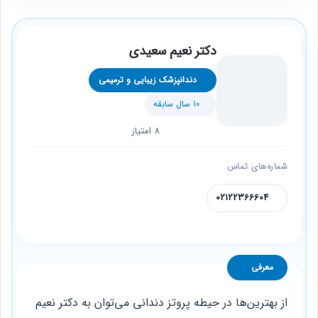
دکتر نعیم سعیدی
دندانپزشک زیبایی و ترمیمی
10 سال سابقه
8 امتیاز
شماره‌های تماس
02122366604
معرفی
از بهترین‌ها در حیطه پروتز دندانی می‌توان به دکتر نعیم