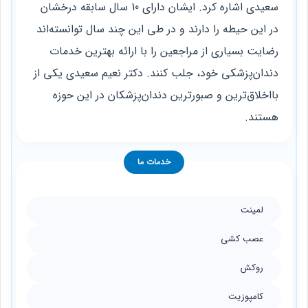
سعیدی اشاره کرد. ایشان دارای 10 سال سابقه درخشان
در این حیطه را دارند و در طی این چند سال توانسته‌اند
رضایت بسیاری از مراجعین را با ارائه بهترین خدمات
دندان‌پزشکی خود، جلب کنند. دکتر نعیم سعیدی یکی از
بااخلاق‌ترین و صبورترین دندان‌پزشکان در این حوزه
هستند.
خدمات ما
لمینت
عصب کشی
روکش
کامپوزیت