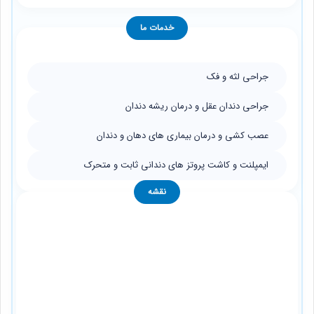
خدمات ما
جراحی لثه و فک
جراحی دندان عقل و درمان ریشه دندان
عصب کشی و درمان بیماری های دهان و دندان
ایمپلنت و کاشت پروتز های دندانی ثابت و متحرک
نقشه