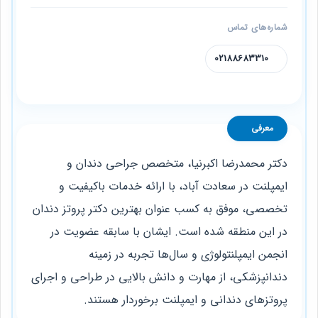
شماره‌های تماس
02188683310
معرفی
دکتر محمدرضا اکبرنیا، متخصص جراحی دندان و
ایمپلنت در سعادت آباد، با ارائه خدمات باکیفیت و
تخصصی، موفق به کسب عنوان بهترین دکتر پروتز دندان
در این منطقه شده است. ایشان با سابقه عضویت در
انجمن ایمپلنتولوژی و سال‌ها تجربه در زمینه
دندانپزشکی، از مهارت و دانش بالایی در طراحی و اجرای
پروتزهای دندانی و ایمپلنت برخوردار هستند.