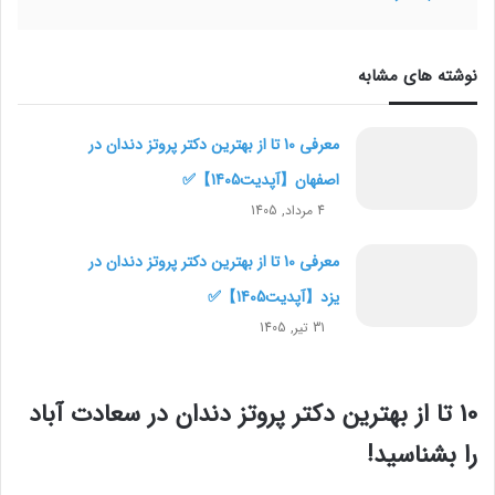
نوشته های مشابه
معرفی 10 تا از بهترین دکتر پروتز دندان در
اصفهان【آپدیت1405】✅
4 مرداد, 1405
معرفی 10 تا از بهترین دکتر پروتز دندان در
یزد【آپدیت1405】✅
31 تیر, 1405
10 تا از بهترین دکتر پروتز دندان در سعادت آباد
را بشناسید!