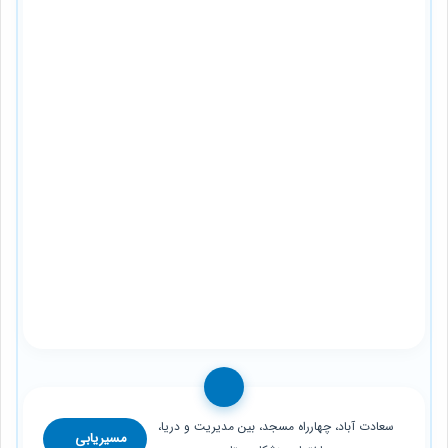
سعادت آباد، چهارراه مسجد، بین مدیریت و دریا،
مسیریابی