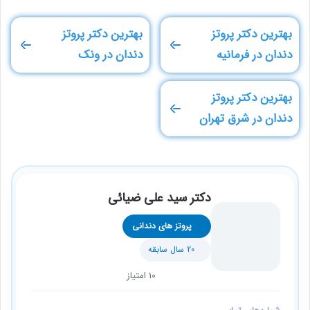
بهترین دکتر پروتز
بهترین دکتر پروتز
دندان در فرمانیه
دندان در ونک
بهترین دکتر پروتز
دندان در شرق تهران
دکتر سید علی ضیائی
پروتز های دندانی
20 سال سابقه
10 امتیاز