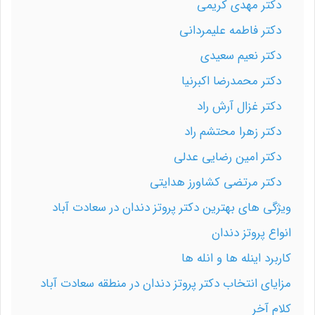
دکتر مهدی کریمی
دکتر فاطمه علیمردانی
دکتر نعیم سعیدی
دکتر محمدرضا اکبرنیا
دکتر غزال آرش راد
دکتر زهرا محتشم راد
دکتر امین رضایی عدلی
دکتر مرتضی کشاورز هدایتی
ویژگی های بهترین دکتر پروتز دندان در سعادت آباد
انواع پروتز دندان
کاربرد اینله ها و انله ها
مزایای انتخاب دکتر پروتز دندان در منطقه سعادت آباد
کلام آخر