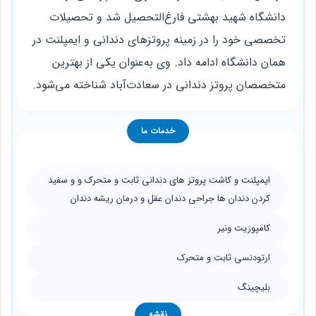
دانشگاه شهید بهشتی فارغ‌التحصیل شد و تحصیلات
تخصصی خود را در زمینه پروتزهای دندانی و ایمپلنت در
همان دانشگاه ادامه داد. وی به‌عنوان یکی از بهترین
متخصصان پروتز دندانی در سعادت‌آباد شناخته می‌شود.
خدمات ما
ایمپلنت و کاشت پروتز های دندانی ثابت و متحرک و و سفید
کردن دندان ها جراحی دندان عقل و درمان ریشه دندان
کامپوزیت ونیر
ارتودنسی ثابت و متحرک
بلیچینگ
نقشه