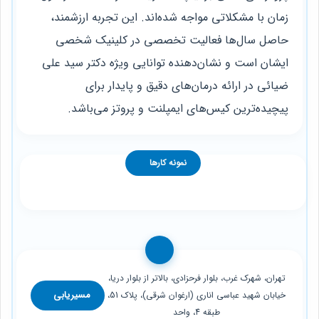
زمان با مشکلاتی مواجه شده‌اند. این تجربه ارزشمند،
حاصل سال‌ها فعالیت تخصصی در کلینیک شخصی
ایشان است و نشان‌دهنده توانایی ویژه دکتر سید علی
ضیائی در ارائه درمان‌های دقیق و پایدار برای
پیچیده‌ترین کیس‌های ایمپلنت و پروتز می‌باشد.
نمونه کارها
تهران، شهرک غرب، بلوار فرحزادی، بالاتر از بلوار دریا،
مسیریابی
خیابان شهید عباسی اناری (ارغوان شرقی)، پلاک 51،
طبقه 4، واحد