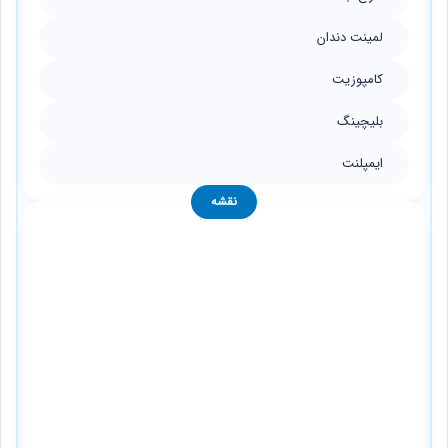
لمینت دندان
کامپوزیت
بلیچینگ
ایمپلنت
نقشه