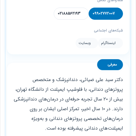
شماره‌های تماس
02188562193
09902772007
شبکه‌های اجتماعی
اینستاگرام
وبسایت
معرفی
دکتر سید علی ضیائی، دندانپزشک و متخصص
پروتزهای دندانی، با فلوشیپ ایمپلنت از دانشگاه تهران،
بیش از ۲۰ سال تجربه حرفه‌ای در درمان‌های دندانپزشکی
دارند. در ۱۰ سال اخیر، تمرکز اصلی ایشان بر روی
درمان‌های تخصصی پروتزهای دندانی و به‌ویژه
ایمپلنت‌های دندانی پیشرفته بوده است.