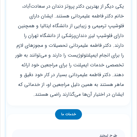
یکی دیگر از بهترین دکتر پروتز دندان در سعادت‌آباد،
خانم دکتر فاطمه علیمردانی هستند. ایشان دارای
فلوشیپ ترمیمی و زیبایی از دانشگاه ایتالیا و همچنین
دارای فلوشیپ لیزر دندان‌پزشکی از دانشگاه تهران را
دارند. دکتر فاطمه علیمردانی تحصیلات و مجوزهای لازم
را برای انجام ایمپلنتولوژیست را دارند و می‌توانند به طور
تخصصی خدمات ایمپلنت را برای مراجعین خود ارائه
دهند. دکتر فاطمه علیمردانی بسیار در کار خود دقیق و
ماهر هستند به همین دلیل مراجعین او، از خدماتی که
ایشان در اختیار آن‌ها می‌گذارند راضی هستند.
خدمات ما
طرح لبخند