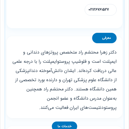
02126761527
معرفی
دکتر زهرا محتشم راد متخصص پروتزهای دندانی و
ایمپلنت است و فلوشیپ پروستوایمپلنت را با درجه علمی
عالی دریافت کرده‌اند. ایشان دانش‌آموخته دندانپزشکی
از دانشگاه علوم پزشکی تهران و دارنده بورد تخصصی از
همین دانشگاه هستند. دکتر محتشم راد همچنین
به‌عنوان مدرس دانشگاه و عضو انجمن
پروستودنتیست‌های ایران فعالیت می‌کنند.
خدمات ما