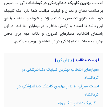
انتخاب
بهترین کلینیک دندانپزشکی در کرمانشاه
تأثیر مستقیمی
بر سلامت دهان و دندان و کیفیت مراقبت شما دارد. یک کلینیک
خوب باید دارای تخصص بالا، تجهیزات پیشرفته و سابقه حرفه‌ای
قوی باشد تا اعتماد و آرامش خاطر را در بیماران القا کند. در این
راهنمای انتخاب، معیارهای ضروری و نکات مهم برای یافتن
بهترین خدمات دندانپزشکی در کرمانشاه را بررسی می‌کنیم.
پنهان کن
فهرست مطالب
معیارهای انتخاب بهترین کلینیک دندانپزشکی در
کرمانشاه
لیست معرفی 10 تا از بهترین کلینیک دندانپزشکی در
کرمانشاه
کلینیک دندانپزشکی ویلا