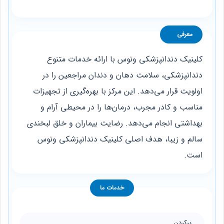
معرفی
کلینیک دندانپزشکی ونوس با ارائه خدمات متنوع
دندانپزشکی، سلامت دهان و دندان مراجعین را در
اولویت قرار می‌دهد. این مرکز با بهره‌گیری از تجهیزات
مناسب و کادر مجرب، درمان‌ها را در محیطی آرام و
بهداشتی انجام می‌دهد. رضایت بیماران و خلق لبخندی
سالم و زیبا، هدف اصلی کلینیک دندانپزشکی ونوس
است.
خدمات ما
پرکردن