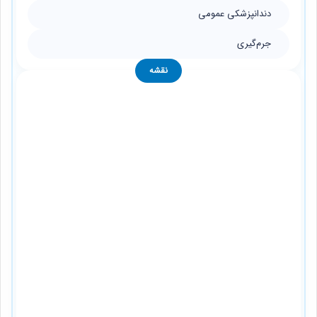
دندانپزشکی عمومی
جرم‌گیری
نقشه