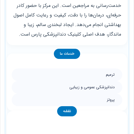
خدمت‌رسانی به مراجعین است. این مرکز با حضور کادر
حرفه‌ای، درمان‌ها را با دقت، کیفیت و رعایت کامل اصول
بهداشتی انجام می‌دهد. ایجاد لبخندی سالم، زیبا و
ماندگار، هدف اصلی کلینیک دندانپزشکی پارس است.
خدمات ما
ترمیم
دندانپزشکی عمومی و زیبایی
پروتز
نقشه