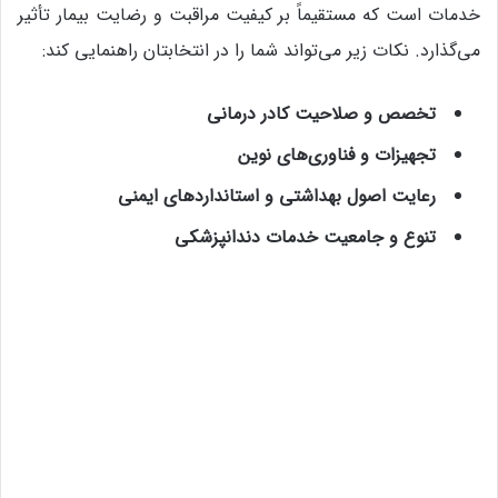
خدمات است که مستقیماً بر کیفیت مراقبت و رضایت بیمار تأثیر
می‌گذارد. نکات زیر می‌تواند شما را در انتخابتان راهنمایی کند:
تخصص و صلاحیت کادر درمانی
تجهیزات و فناوری‌های نوین
رعایت اصول بهداشتی و استانداردهای ایمنی
تنوع و جامعیت خدمات دندانپزشکی