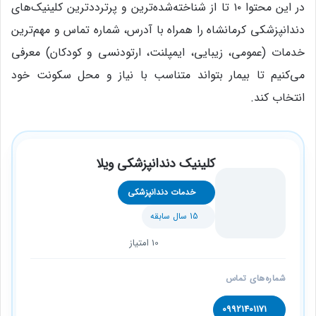
در این محتوا ۱۰ تا از شناخته‌شده‌ترین و پرترددترین کلینیک‌های
دندانپزشکی کرمانشاه را همراه با آدرس، شماره تماس و مهم‌ترین
خدمات (عمومی، زیبایی، ایمپلنت، ارتودنسی و کودکان) معرفی
می‌کنیم تا بیمار بتواند متناسب با نیاز و محل سکونت خود
انتخاب کند.
کلینیک دندانپزشکی ویلا
خدمات دندانپزشکی
15 سال سابقه
10 امتیاز
شماره‌های تماس
09921401171