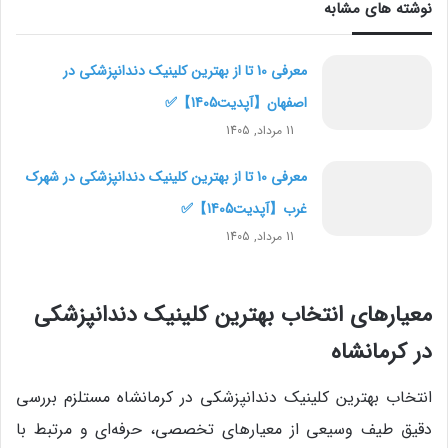
نوشته های مشابه
معرفی 10 تا از بهترین کلینیک دندانپزشکی در
اصفهان【آپدیت1405】✅
11 مرداد, 1405
معرفی 10 تا از بهترین کلینیک دندانپزشکی در شهرک
غرب【آپدیت1405】✅
11 مرداد, 1405
معیارهای انتخاب بهترین کلینیک دندانپزشکی
در کرمانشاه
انتخاب بهترین کلینیک دندانپزشکی در کرمانشاه مستلزم بررسی
دقیق طیف وسیعی از معیارهای تخصصی، حرفه‌ای و مرتبط با