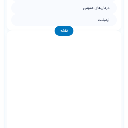
درمان‌های عمومی
ایمپلنت
نقشه