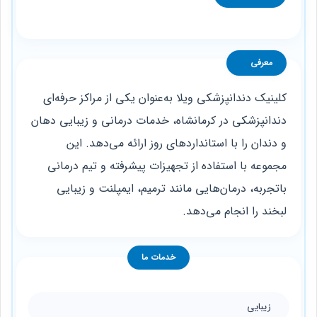
معرفی
کلینیک دندانپزشکی ویلا به‌عنوان یکی از مراکز حرفه‌ای
دندانپزشکی در کرمانشاه، خدمات درمانی و زیبایی دهان
و دندان را با استانداردهای روز ارائه می‌دهد. این
مجموعه با استفاده از تجهیزات پیشرفته و تیم درمانی
باتجربه، درمان‌هایی مانند ترمیم، ایمپلنت و زیبایی
لبخند را انجام می‌دهد.
خدمات ما
زیبایی