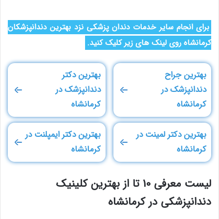
برای انجام سایر خدمات دندان پزشکی نزد بهترین دندانپزشکان
کرمانشاه روی لینک های زیر کلیک کنید.
بهترین جراح
بهترین دکتر
دندانپزشک در
دندانپزشک در
کرمانشاه
کرمانشاه
بهترین دکتر لمینت در
بهترین دکتر ایمپلنت در
کرمانشاه
کرمانشاه
لیست معرفی 10 تا از بهترین کلینیک
دندانپزشکی در کرمانشاه