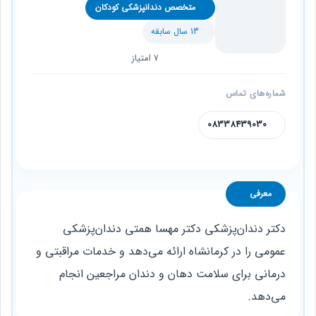
متخصص دندانپزشکی کودکان
13 سال سابقه
7 امتیاز
شماره‌های تماس
08338439030
معرفی
دکتر دندان‌پزشکی دکتر مهسا همتی دندان‌پزشکی
عمومی را در کرمانشاه ارائه می‌دهد و خدمات مراقبتی و
درمانی برای سلامت دهان و دندان مراجعین انجام
می‌دهد.