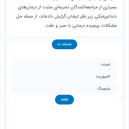
بسیاری از مراجعه‌کنندگان تجربه‌ای مثبت از درمان‌های
دندانپزشکی زیر نظر ایشان گزارش داده‌اند، از جمله حل
مشکلات پیچیده درمانی با صبر و دقت.
خدمات ما
لمینت
کامپوزیت
بلیچینگ
نقشه