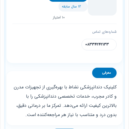
12 سال سابقه
10 امتیاز
شماره‌های تماس
08334242133
معرفی
کلینیک دندانپزشکی نشاط با بهره‌گیری از تجهیزات مدرن
و کادر مجرب، خدمات تخصصی دندانپزشکی را با
بالاترین کیفیت ارائه می‌دهد. تمرکز ما بر درمانی دقیق،
بدون درد و متناسب با نیاز هر مراجعه‌کننده است.