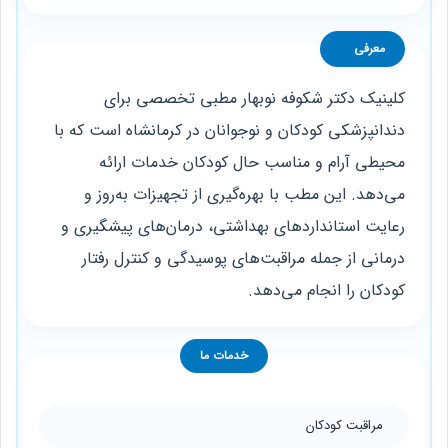
معرفی
کلینیک دکتر شکوفه نوبهار مطبی تخصصی برای
دندانپزشکی کودکان و نوجوانان در کرمانشاه است که با
محیطی آرام و مناسب حال کودکان خدمات ارائه
می‌دهد. این مطب با بهره‌گیری از تجهیزات به‌روز و
رعایت استانداردهای بهداشتی، درمان‌های پیشگیری و
درمانی از جمله مراقبت‌های پوسیدگی و کنترل رفتار
کودکان را انجام می‌دهد.
خدمات ما
مراقبت کودکان