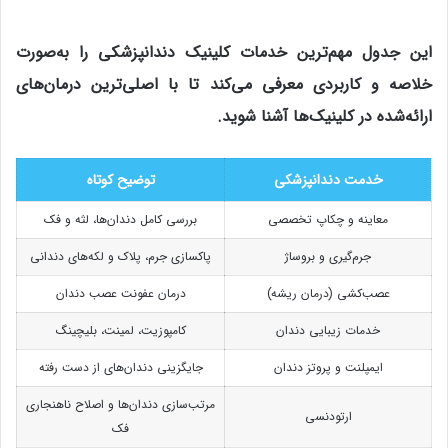
این جدول مهم‌ترین خدمات کلینیک دندانپزشکی را به‌صورت
خلاصه و کاربردی معرفی می‌کند تا با اصلی‌ترین درمان‌های
ارائه‌شده در کلینیک‌ها آشنا شوید.
خدمت دندانپزشکی
توضیح کوتاه
معاینه و چکاپ تخصصی
بررسی کامل دندان‌ها، لثه و فک
جرم‌گیری و بروساژ
پاکسازی جرم، پلاک و لکه‌های دندانی
عصب‌کشی (درمان ریشه)
درمان عفونت عصب دندان
خدمات زیبایی دندان
کامپوزیت، لمینت، بلیچینگ
ایمپلنت و پروتز دندان
جایگزینی دندان‌های از دست رفته
مرتب‌سازی دندان‌ها و اصلاح ناهنجاری
ارتودنسی
فک