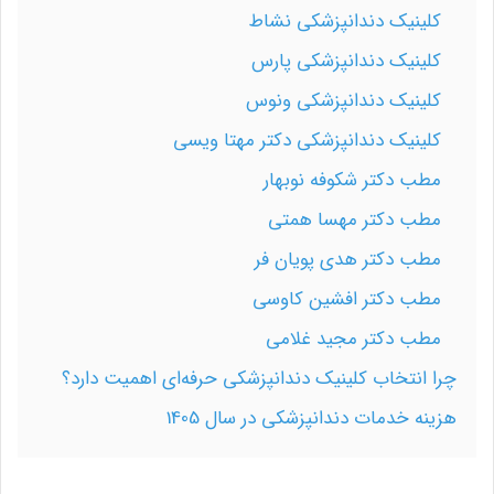
کلینیک دندانپزشکی نشاط
کلینیک دندانپزشکی پارس
کلینیک دندانپزشکی ونوس
کلینیک دندانپزشکی دکتر مهتا ویسی
مطب دکتر شکوفه نوبهار
مطب دکتر مهسا همتی
مطب دکتر هدی پویان فر
مطب دکتر افشین کاوسی
مطب دکتر مجید غلامی
چرا انتخاب کلینیک دندانپزشکی حرفه‌ای اهمیت دارد؟
هزینه خدمات دندانپزشکی در سال 1405