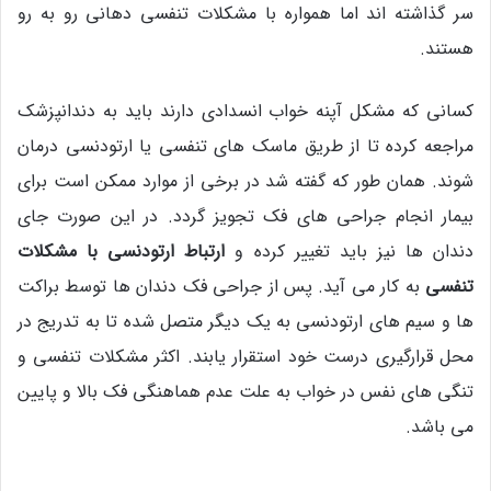
سر گذاشته اند اما همواره با مشکلات تنفسی دهانی رو به رو
هستند.
کسانی که مشکل آپنه خواب انسدادی دارند باید به دندانپزشک
مراجعه کرده تا از طریق ماسک های تنفسی یا ارتودنسی درمان
شوند. همان طور که گفته شد در برخی از موارد ممکن است برای
بیمار انجام جراحی های فک تجویز گردد. در این صورت جای
دندان ها نیز باید تغییر کرده و
ارتباط ارتودنسی با مشکلات
تنفسی
به کار می آید. پس از جراحی فک دندان ها توسط براکت
ها و سیم های ارتودنسی به یک دیگر متصل شده تا به تدریج در
محل قرارگیری درست خود استقرار یابند. اکثر مشکلات تنفسی و
تنگی های نفس در خواب به علت عدم هماهنگی فک بالا و پایین
می باشد.