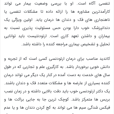
تنفسی آگاه است. او با بررسی وضعیت بیمار می تواند
کارآمدترین مشاوره ها را ارائه داده تا مشکلات تنفسی یا
ناهنجاری های فک و دندان ها درمان یابد. اولین ویژگی یک
دندانپزشک خوب دارا بودن حس مسئولیت پذیری نسبت به
بیماران و داشتن تعهد کاری است. ارتودنتیست باید توانایی
تحلیل و تشخیص بیماری مراجعه کننده را داشته باشد.
کاندید مناسب برای درمان ارتودنسی کسی است که از تجربه و
دانش خوبی برخوردار باشد. به کارگیری علم و تجاربی که در طول
سال های خدمت به دست آمده در کنار یک دیگر می تواند درمان
کننده بسیاری از عارضه ها و مشکلات متعدد فک و دندان باشند.
یک دکتر ارتودنسی خوب باید دقت بالایی داشته و در زمان نصب
بریس ها متمرکز باشد. کوچک ترین جا به جایی براکت ها و
فیکس شدگی سیم ها می تواند به کج کردن دندان ها و یا عدم