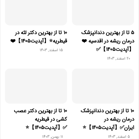
5 تا از بهترین دندانپزشک
10 تا از بهترین دکتر لثه در
درمان ریشه در اقدسیه ❤️
قیطریه⭐【آپدیت1405】❤️
【آپدیت1405】✅
15 اسفند, 1403
20 اسفند, 1403
10 تا از بهترین دندانپزشک
10 تا از بهترین دکتر عصب
درمان ریشه در
کشی در قیطریه
ایران✅【آپدیت1405】⭐
✅【آپدیت1405】⭐
5 اسفند, 1403
11 بهمن, 1403