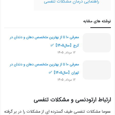
راهنمایی درمان مشکلات تنفسی
نوشته های مشابه
معرفی 10 تا از بهترین متخصص دهان و دندان در
کرج【سال1405】✅
12 مرداد, 1405
معرفی 10 تا از بهترین متخصص دهان و دندان در
تهران【سال1405】✅
12 مرداد, 1405
ارتباط ارتودنسی و مشکلات تنفسی
عموما مشکلات تنفسی طیف گسترده ای از مشکلات را در بر گرفته