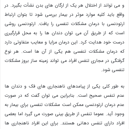
و می تواند از اختلال هر یک از ارگان های بدن نشأت بگیرد. در
واقع باید کلیه موارد موثر در بیمار بررسی شود تا بتوان ارتباط
ارتودنسی با درمان مشکلات تنفسی را یافت. ارتودنسی روشی
است که از طریق آن می توان دندان ها را به محل قرارگیری
درست خود هدایت کرد. این درمان مزایا و معایب متفاوتی دارد
که درمان مشکلات تنفسی هم یکی از آن ها است. هر نوع
گرفتگی در مجاری تنفس افراد می تواند زمینه ساز بروز مشکلات
تنفسی شود.
به طور کلی یکی از پیامدهای ناهنجاری های فک و دندان ها
عدم تنفس صحیح است. بنابراین می توان گفت که در صورت
عدم درمان ارتودنسی ممکن است مشکلات تنفسی برای بیمار به
وجود آید. عموما تنفس از طریق بینی صورت می گیرد اما بعضی
افراد دارای تنفس دهانی هستند. برای این افراد ناهنجاری ها