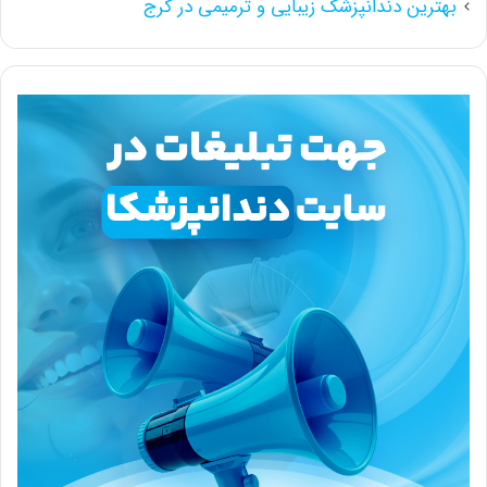
بهترین دندانپزشک زیبایی و ترمیمی در کرج