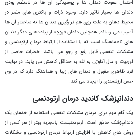
احتمال عفونت دندان ها و پوسیدگی آن ها در نامنظم بودن
دندان ها بسیار تاثیر دارد. وجود ذرات و باکتری های مضر در
محیط دهان به علت روی هم قرارگیری دندان ها به ساختار آن ها
آسیب می رساند. همچنین دندان قروچه از پیامدهای دیگر دندان
های ناهماهنگ است که با استفاده از ارتباط درمان ارتودنسی و
مشکلات تنفسی قابل رفع و رجو می باشد. خطرات حاصل از
اوربیت و مال اکلوژن به لثه به حداقل کاهش می یابد. در نهایت
فرد ظاهری مقبول و دندان های زیبا و هماهنگ دارد که در وی
حس ارزشمندی را ایجاد می کند.
دندانپزشک کاندید درمان ارتودنسی
یک گام مهم برای درمان مشکلات تنفسی استفاده از خدمان یک
دندانپزشک حاذق است. ارتودنتیست باتجربه بهتر از هر کسی از
روش های کاهش یا افزایش ارتباط درمان ارتودنسی و مشکلات