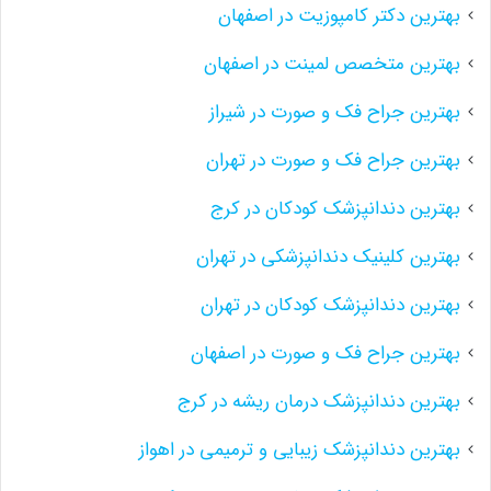
بهترین دکتر کامپوزیت در اصفهان
بهترین متخصص لمینت در اصفهان
بهترین جراح فک و صورت در شیراز
بهترین جراح فک و صورت در تهران
بهترین دندانپزشک کودکان در کرج
بهترین کلینیک دندانپزشکی در تهران
بهترین دندانپزشک کودکان در تهران
بهترین جراح فک و صورت در اصفهان
بهترین دندانپزشک درمان ریشه در کرج
بهترین دندانپزشک زیبایی و ترمیمی در اهواز