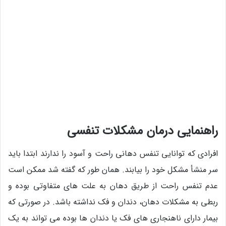
راهنمایی درمان مشکلات تنفسی
افرادی که توانایی تنفس دهانی راحت و آسود را ندارند ابتدا باید
سر منشأ مشکل خود را بیابند. همان طور که گفته شد ممکن است
عدم تنفس راحت از طریق دهان به علت های متفاوتی بوده و
ربطی به مشکلات دهان، دندان و فک نداشته باشد. در صورتی که
بیمار دارای ناهنجاری های فک یا دندان ها بوده می تواند به یک