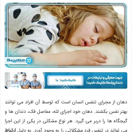
دهان از مجرای تنفس انسان است که توسط آن افراد می توانند
بهتر نفس بکشند. دهان خود اجزای لثه، مفاصل فک، دندان ها و
گیجگاه ها را دربر می گیرد. هر نوع مشکلی در یکی از این اجزا
می تواند در تنفس فرد مشکلاتی را به وجود آورد. به دلیل
ارتباط