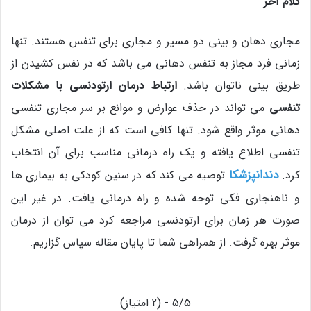
کلام آخر
مجاری دهان و بینی دو مسیر و مجاری برای تنفس هستند. تنها
زمانی فرد مجاز به تنفس دهانی می باشد که در نفس کشیدن از
طریق بینی ناتوان باشد.
ارتباط درمان ارتودنسی با مشکلات
تنفسی
می تواند در حذف عوارض و موانع بر سر مجاری تنفسی
دهانی موثر واقع شود. تنها کافی است که از علت اصلی مشکل
تنفسی اطلاع یافته و یک راه درمانی مناسب برای آن انتخاب
دندانپزشکا
کرد.
توصیه می کند که در سنین کودکی به بیماری ها
و ناهنجاری فکی توجه شده و راه درمانی یافت. در غیر این
صورت هر زمان برای ارتودنسی مراجعه کرد می توان از درمان
موثر بهره گرفت. از همراهی شما تا پایان مقاله سپاس گزاریم.
5/5 - (2 امتیاز)