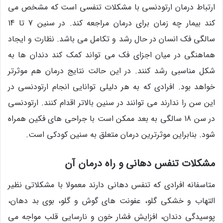
ارتباط درمان ارتودنسی با مشکلات تنفسی است که مشخص می
کند بیمار چه زمان برای درمان مراجعه کند. در سنین 7 تا 14
سالگی فک انسان در حال رشد و تکامل می باشد. نظارت و ایجاد
هماهنگی در میان اجزای فک می تواند کمک کند دندان ها به
شکل مناسبی رشد کنند. در این حالت نتایج درمان هم موثرتر
خواهد بود. افرادی که به هر دلیلی توانایی انجام ارتودنسی در
این سن را ندارند می توانند در سنین بالاتر اقدام کنند. ارتودنسی
در سن 18 سالگی به بعد ممکن است با جراحی های فکین همراه
شود. بنابراین موثرترین درمان متعلق به سنین کودکی است.
مشکلات تنفس دهانی و راه درمان آن
متاسفانه افرادی که تنفس دهانی دارند معمولا با مشکلاتی نظیر
التهاب و خشکی گلو، عفونت های گوش و گلو، بوی بد دهان،
پوسیدگی دندان، افزایش فشار خون و نارسایی قلب مواجه می