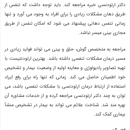
دکتر ارتودنسی خبره مراجعه کند. باید توجه داشت که تنفس از
طریق دهان مشکلات زیادی را برای افراد به وجود می آورد و تنها
زمانی تنفس دهانی پیشنهاد می شود که امکان تنفس از طریق
مجاری بینی میسر نباشد.
مراجعه به متخصص گوش، حلق و بینی می تواند فواید زیادی در
مسیر درمان مشکلات تنفسی داشته باشد. بهترین ارتودنتیست با
تهیه تصاویر رادیولوژی و معاینه اولیه از وضعیت بیمار و تشخیص
خود اطمینان حاصل می کند. زمانی که تنها راه برای رفع ایراد
استفاده از ارتباط درمان ارتودنسی با مشکلات تنفسی باشد، می
توان به چند دکتر ارتودنسی مراجعه کرده و از خدمات مشاوره آن
بهره مند شد. شناخت علائم می تواند به بیمار در تشخیص منشأ
بیماری کمک کند.