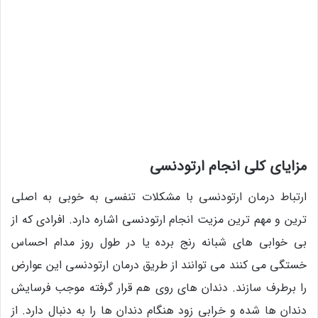
مزایای کلی انجام ارتودنسی
ارتباط درمان ارتودنسی با مشکلات تنفسی به خوبی به اصلی
ترین و مهم ترین مزیت انجام ارتودنسی اشاره دارد. افرادی که از
بی خوابی های شبانه رنج برده یا در طول روز مدام احساس
خستگی می کنند می توانند از طریق درمان ارتودنسی این عوارض
را برطرف سازند. دندان های روی هم قرار گرفته موجب فرسایش
دندان ها شده و خرابی زود هنگام دندان ها را به دنبال دارد. از