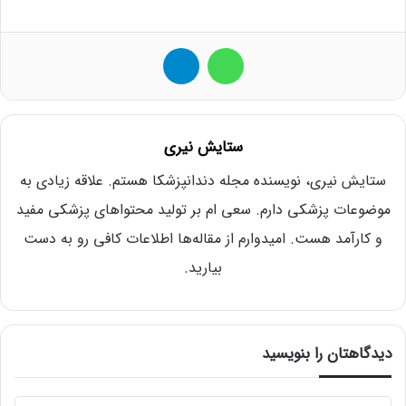
واتس آپ
تلگرام
ستایش نیری
ستایش نیری، نویسنده مجله دندانپزشکا هستم. علاقه زیادی به
موضوعات پزشکی دارم. سعی ام بر تولید محتواهای پزشکی مفید
و کارآمد هست. امیدوارم از مقاله‌ها اطلاعات کافی رو به دست
بیارید.
دیدگاهتان را بنویسید