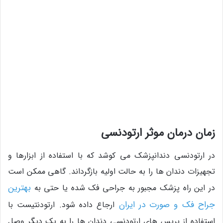
زمان درمان موثر ارتودنسی
در ارتودنسی دندانپزشک می کوشد که با استفاده از ابزارها و
تجهیزات دندان ها را به حالت اولیه بازگرداند. گاهی ممکن است
بهترین
در این راه پزشک مجبور به جراحی فک شده یا حتی به
جراح فک و صورت در ایران
ارجاع داده شود. ارتودنتیست با
استفاده از بریس های ارتودنسی دندان ها را به یک دیگر وصل