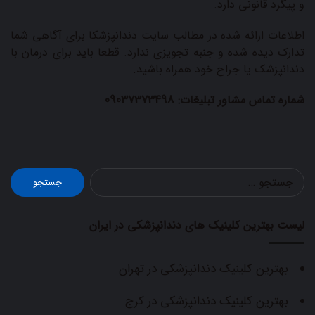
و پیگرد قانونی دارد.
اطلاعات ارائه شده در مطالب سایت دندانپزشکا برای آگاهی شما
تدارک دیده شده و جنبه تجویزی ندارد. قطعا باید برای درمان با
دندانپزشک یا جراح خود همراه باشید.
09037373498
شماره تماس مشاور تبلیغات:
جستجو
برای:
لیست بهترین کلینیک های دندانپزشکی در ایران
بهترین کلینیک دندانپزشکی در تهران
بهترین کلینیک دندانپزشکی در کرج