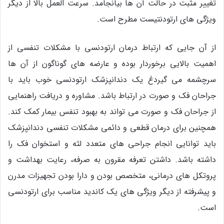
تغییر مثبت در حالت آن ها بیانجامد. سرعت العمل بالا از دیگر
ویژگی های ارتودنتیست مطرح است.
از آن جایی که ارتباط درمان ارتودنسی با مشکلات تنفسی از
اهمیت بالایی برخوردار بوده و عارضه های گوناگون از آن ها
سرچشمه می گیردغ یک دندانپزشک ارتودنسی خوب باید با
جراحان فک و صورت در ارتباط باشد. مشاوره و دریافت راهنمایی
از جراحان فک و صورت می تواند به بهبود تنفس بیمار کمک کند.
همچنین برای درمان قطعی و دائمی مشکلات تنفسی دندانپزشک
باید توانایی انجام جراحی های متعدد لثه و استخوان فک را
داشته باشد. داشتن تعرفه مقرون به صرفه، رعایت بهداشت و
پروتکل های درمانی، متخصص بودن و دارا بودن تجهیزات مدرن
و پیشرفته از دیگر ویژگی های یک کاندید مناسب برای ارتودنسی
است.