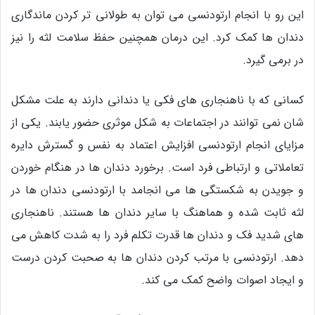
این رو با انجام ارتودنسی می توان به طولانی تر کردن ماندگاری
دندان ها کمک کرد. این درمان همچنین حفظ سلامت لثه را نیز
در برمی گیرد.
کسانی که با ناهنجاری های فکی یا دندانی دارند به علت مشکل
شان نمی توانند در اجتماعات به شکل موثری حضور یابند. یکی از
مزایای انجام ارتودنسی افزایش اعتماد به نفس و گسترش دایره
تعاملاتی و ارتباطی فرد است. برخورد دندان ها در هنگام خوردن
و جویدن به شکستگی ها می انجامد با ارتودنسی دندان ها در
لثه ثابت شده و هماهنگ با سایر دندان ها هستند. ناهنجاری
های شدید فک و دندان ها قدرت تکلم فرد را به شدت کاهش می
دهد. ارتودنسی با مرتب کردن دندان ها به صحبت کردن درست
و ایجاد اصوات واضح کمک می کند.