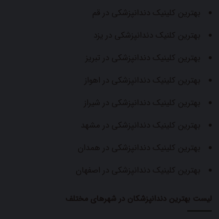
بهترین کلینیک دندانپزشکی در قم
بهترین کلنیک دندانپزشکی در یزد
بهترین کلینیک دندانپزشکی در تبریز
بهترین کلینیک دندانپزشکی در اهواز
بهترین کلینیک دندانپزشکی در شیراز
بهترین کلینیک دندانپزشکی در مشهد
بهترین کلینیک دندانپزشکی در همدان
بهترین کلینیک دندانپزشکی در اصفهان
لیست بهترین دندانپزشکان در شهرهای مختلف