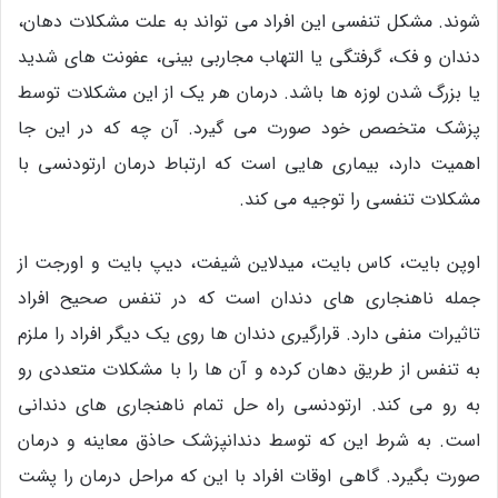
شوند. مشکل تنفسی این افراد می تواند به علت مشکلات دهان،
دندان و فک، گرفتگی یا التهاب مجاربی بینی، عفونت های شدید
یا بزرگ شدن لوزه ها باشد. درمان هر یک از این مشکلات توسط
پزشک متخصص خود صورت می گیرد. آن چه که در این جا
اهمیت دارد، بیماری هایی است که ارتباط درمان ارتودنسی با
مشکلات تنفسی را توجیه می کند.
اوپن بایت، کاس بایت، میدلاین شیفت، دیپ بایت و اورجت از
جمله ناهنجاری های دندان است که در تنفس صحیح افراد
تاثیرات منفی دارد. قرارگیری دندان ها روی یک دیگر افراد را ملزم
به تنفس از طریق دهان کرده و آن ها را با مشکلات متعددی رو
به رو می کند. ارتودنسی راه حل تمام ناهنجاری های دندانی
است. به شرط این که توسط دندانپزشک حاذق معاینه و درمان
صورت بگیرد. گاهی اوقات افراد با این که مراحل درمان را پشت