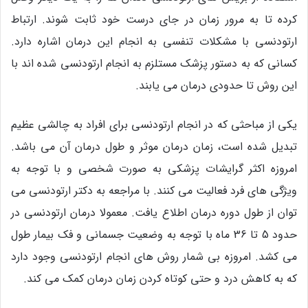
کرده تا به مرور زمان در جای درست خود ثابت شوند. ارتباط
ارتودنسی با مشکلات تنفسی به انجام این درمان اشاره دارد.
کسانی که به دستور پزشک مستلزم به انجام ارتودنسی شده اند با
این روش تا حدودی درمان می یابند.
یکی از مباحثی که در انجام ارتودنسی برای افراد به چالشی عظیم
تبدیل شده است، زمان درمان موثر و طول درمان آن می باشد.
امروزه اکثر گرایشات پزشکی به صورت شخصی و با توجه به
ویژگی های فرد فعالیت می کنند. با مراجعه به دکتر ارتودنسی می
توان از طول دوره درمان اطلاع یافت. معمولا درمان ارتودنسی در
حدود 5 تا 36 ماه با توجه به وضعیت جسمانی و فک بیمار طول
می کشد. امروزه بی شمار روش های انجام ارتودنسی وجود دارد
که به کاهش درد و حتی کوتاه کردن زمان درمان کمک می کند.