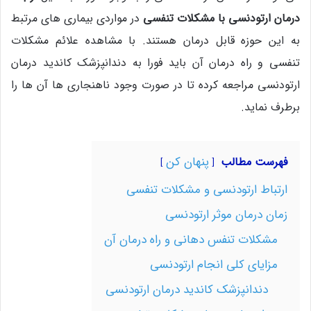
درمان ارتودنسی با مشکلات تنفسی
در مواردی بیماری های مرتبط
به این حوزه قابل درمان هستند. با مشاهده علائم مشکلات
تنفسی و راه درمان آن باید فورا به دندانپزشک کاندید درمان
ارتودنسی مراجعه کرده تا در صورت وجود ناهنجاری ها آن ها را
برطرف نماید.
پنهان کن
فهرست مطالب
ارتباط ارتودنسی و مشکلات تنفسی
زمان درمان موثر ارتودنسی
مشکلات تنفس دهانی و راه درمان آن
مزایای کلی انجام ارتودنسی
دندانپزشک کاندید درمان ارتودنسی