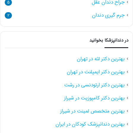
جراح دندان عقل
5
جرم گیری دندان
2
در دندانپزشکا بخوانید
بهترین دکتر لثه در تهران
بهترین دکتر ایمپلنت در تهران
بهترین دکتر ارتودنسی در رشت
بهترین دکتر کامپوزیت در شیراز
بهترین متخصص لمینت در شیراز
بهترین دندانپزشک کودکان در ایران