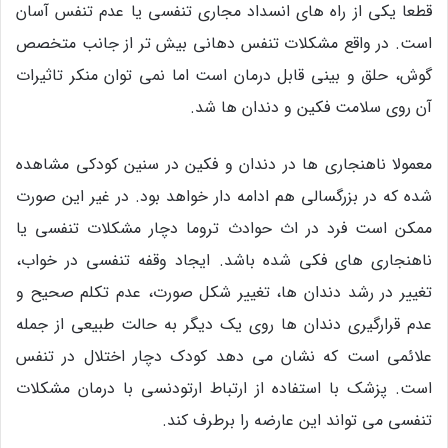
قطعا یکی از راه های انسداد مجاری تنفسی یا عدم تنفس آسان
است. در واقع مشکلات تنفس دهانی بیش تر از جانب متخصص
گوش، حلق و بینی قابل درمان است اما نمی توان منکر تاثیرات
آن روی سلامت فکین و دندان ها شد.
معمولا ناهنجاری ها در دندان و فکین در سنین کودکی مشاهده
شده که در بزرگسالی هم ادامه دار خواهد بود. در غیر این صورت
ممکن است فرد در اث حوادث تروما دچار مشکلات تنفسی یا
ناهنجاری های فکی شده باشد. ایجاد وقفه تنفسی در خواب،
تغییر در رشد دندان ها، تغییر شکل صورت، عدم تکلم صحیح و
عدم قرارگیری دندان ها روی یک دیگر به حالت طبیعی از جمله
علائمی است که نشان می دهد کودک دچار اختلال در تنفس
است. پزشک با استفاده از ارتباط ارتودنسی با درمان مشکلات
تنفسی می تواند این عارضه را برطرف کند.