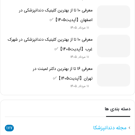
معرفی 10 تا از بهترین کلینیک دندانپزشکی در
اصفهان【آپدیت1405】✅
11 مرداد, 1405
معرفی 10 تا از بهترین کلینیک دندانپزشکی در شهرک
غرب【آپدیت1405】✅
11 مرداد, 1405
معرفی 16 تا از بهترین دکتر لمینت در
تهران【آپدیت1405】✅
11 مرداد, 1405
دسته بندی ها
مجله دندانپزشکا
177