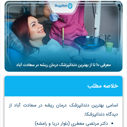
خلاصه مطلب
اسامی بهترین دندانپزشک درمان ریشه در سعادت آباد از
دیدگاه دندانپزشکا:
دکتر مرتضی معطری (بلوار دریا و رامشه)