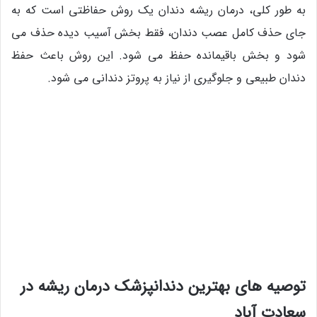
به طور کلی، درمان ریشه دندان یک روش حفاظتی است که به
جای حذف کامل عصب دندان، فقط بخش آسیب دیده حذف می
شود و بخش باقیمانده حفظ می شود. این روش باعث حفظ
دندان طبیعی و جلوگیری از نیاز به پروتز دندانی می شود.
توصیه های بهترین دندانپزشک درمان ریشه در
سعادت آباد