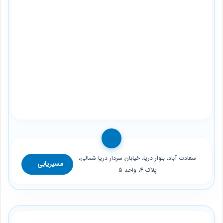
سعادت آباد، بلوار دریا، خیابان سردار دریا شمالی،
مسیریابی
پلاک 4، واحد 5