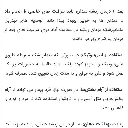
بعد از درمان ریشه دندان، باید مراقبت های خاصی را انجام داد
تا دندان ها به خوبی بهبود پیدا کنند. توصیه های بهترین
دندانپزشک درمان ریشه در سعادت آباد برای مراقبت های بعد از
درمان به شرح زیر می باشد:
استفاده از آنتی‌بیوتیک:
در صورتی که دندانپزشک مربوطه داروی
آنتی‌بیوتیک را تجویز کرده باشد، باید دقیقا به دستورات پزشک
عمل شود و دارو به موقع و به مدت زمان تعیین شده مصرف شود.
استفاده از آرام بخش‌ها:
در صورت نیاز، فرد بیمار می‌ تواند از آرام
بخش‌هایی مثل آسپرین یا تایلنول استفاده کند تا درد و تورم را
کاهش دهد.
رعایت بهداشت دهان:
بعد از درمان ریشه دندان، باید به بهداشت