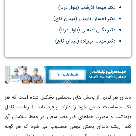
دکتر مهسا آذرشب (بلوار دریا)
دکتر احسان نایینی (میدان کاج)
دکتر نگین امتعلی (بلوار دریا)
دکتر مهدیه نورزاده (میدان کاج)
دندان هر فردی از بخش های مختلفی تشکیل شده است که هر
یک حساسیت خاص خود را دارند و فرد باید با رعایت کامل
بهداشت و مصرف غذاهای غیر مضر سعی در حفظ سلامتی آن
کند. ریشه دندان بخش مهمی محسوب می شود که هر گونه