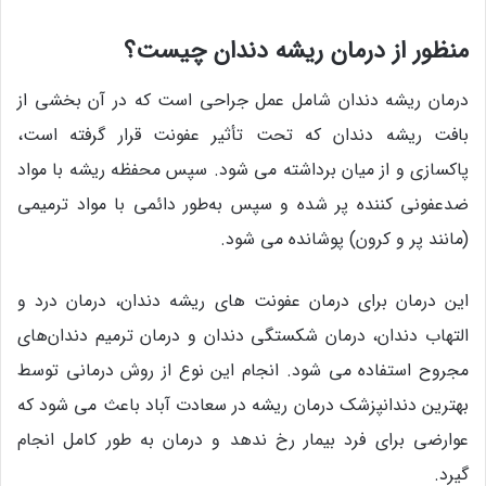
منظور از درمان ریشه دندان چیست؟
درمان ریشه دندان شامل عمل جراحی است که در آن بخشی از
بافت ریشه دندان که تحت تأثیر عفونت قرار گرفته است،
پاکسازی و از میان برداشته می‌ شود. سپس محفظه ریشه با مواد
ضدعفونی کننده پر شده و سپس به‌طور دائمی با مواد ترمیمی
(مانند پر و کرون) پوشانده می‌ شود.
این درمان برای درمان عفونت‌ های ریشه دندان، درمان درد و
التهاب دندان، درمان شکستگی دندان و درمان ترمیم دندان‌های
مجروح استفاده می‌ شود. انجام این نوع از روش درمانی توسط
بهترین دندانپزشک درمان ریشه در سعادت آباد باعث می شود که
عوارضی برای فرد بیمار رخ ندهد و درمان به طور کامل انجام
گیرد.