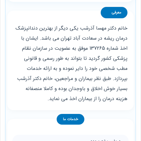
معرفی
خانم دکتر مهسا آذرشب یکی دیگر از بهترین دندانپزشک
درمان ریشه در سعادت آباد تهران می ‌باشد. ایشان با
اخذ شماره 137265 موفق به عضویت در سازمان نظام
پزشکی کشور گردید تا بتواند به طور رسمی و قانونی
مطب شخصی خود را دایر نموده و به ارائه خدمات
بپردازد. طبق نظر بیماران و مراجعین، خانم دکتر آذرشب
بسیار خوش اخلاق و باوجدان بوده و کاملا منصفانه
هزینه درمان را از بیماران اخذ می ‌نماید.
خدمات ما