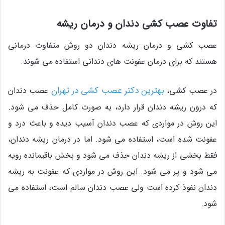
تفاوت عصب کشی دندان و درمان ریشه
عصب کشی و درمان ریشه دندان دو روش متفاوت درمانی
هستند که برای درمان عفونت های دندانی استفاده می شوند.
بهترین دکتر عصب کشی در تهران
در عصب کشی،
عصب دندان
که درون ریشه دندان قرار دارد، به صورت کامل حذف می شود.
این روش در مواردی که عصب دندان آسیب دیده و باعث درد و
عفونت شده است، استفاده می شود. اما در درمان ریشه دندان،
فقط بخشی از ریشه دندان حذف می شود و بخش باقیمانده رویه
می شود و پر می شود. این روش در مواردی که عفونت به ریشه
دندان نفوذ کرده است ولی عصب دندان سالم است، استفاده می
شود.