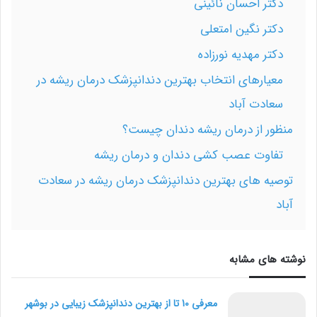
دکتر احسان نائینی
دکتر نگین امتعلی
دکتر مهدیه نورزاده
معیارهای انتخاب بهترین دندانپزشک درمان ریشه در
سعادت آباد
منظور از درمان ریشه دندان چیست؟
تفاوت عصب کشی دندان و درمان ریشه
توصیه های بهترین دندانپزشک درمان ریشه در سعادت
آباد
نوشته های مشابه
معرفی 10 تا از بهترین دندانپزشک زیبایی در بوشهر