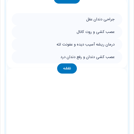
جراحی دندان عقل
عصب کشی و روت کانال
درمان ریشه آسیب دیده و عفونت لثه
عصب کشی دندان و رفع دندان درد
نقشه