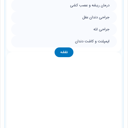
درمان ریشه و عصب کشی
جراحی دندان عقل
جراحی لثه
ایمپلنت و کاشت دندان
نقشه