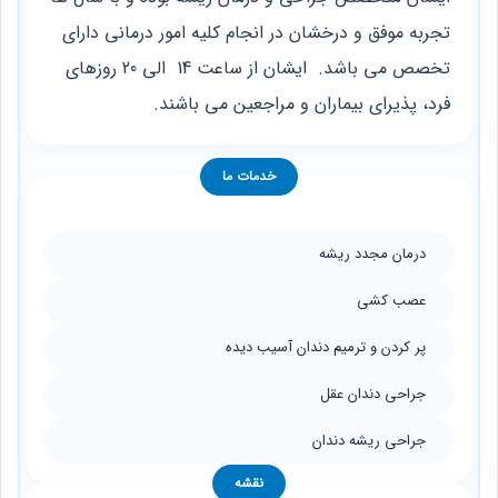
تجربه موفق و درخشان در انجام کلیه امور درمانی دارای
تخصص می ‌باشد. ‌ ایشان از ساعت 14 الی 20 روزهای
فرد، پذیرای بیماران و مراجعین می ‌باشند.
خدمات ما
درمان مجدد ریشه
عصب کشی
پر کردن و ترمیم دندان آسیب دیده
جراحی دندان عقل
جراحی ریشه دندان
نقشه