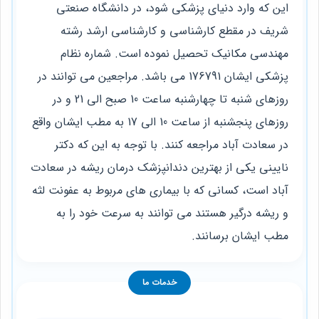
این که وارد دنیای پزشکی شود، در دانشگاه صنعتی
شریف در مقطع کارشناسی و کارشناسی ارشد رشته
مهندسی مکانیک تحصیل نموده است. شماره نظام
پزشکی ایشان 176791 می ‌باشد. مراجعین می ‌توانند در
روزهای شنبه تا چهارشنبه ساعت 10 صبح الی 21 و در
روزهای پنجشنبه از ساعت 10 الی 17 به مطب ایشان واقع
در سعادت آباد مراجعه کنند. با توجه به این که دکتر
نایینی یکی از بهترین دندانپزشک درمان ریشه در سعادت
آباد است، کسانی که با بیماری ‌های مربوط به عفونت لثه
و ریشه درگیر هستند می ‌توانند به سرعت خود را به
مطب ایشان برسانند.
خدمات ما