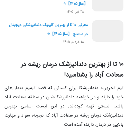
【سال1405】⭐
28 تیر, 1405
معرفی 10 تا از بهترین کلینیک دندانپزشکی دیجیتال
در سنندج 【سال1405】⭐
18 خرداد, 1405
10 تا از بهترین دندانپزشک درمان ریشه در
سعادت آباد را بشناسید
!
تیم تحریریه دندانپزشکا برای کسانی که قصد ترمیم دندان‌های
خود را دارند و می‌خواهند دندانپزشک‌شان در منطقه سعادت آباد
باشد، لیستی تهیه کرده‌اند. در این لیست اسامی بهترین
دندانپزشک درمان ریشه در سعادت آباد که تجربه، سواد و مهارت
بالایی در درمان دارند؛ آمده است.