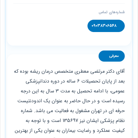
شماره‌های تماس
09038306548
معرفی
آقای دکتر مرتضی معطری متخصص درمان ریشه بوده که
بعد از پایان تحصیلات 6 ساله در دوره دندانپزشکی
عمومی، با ادامه تحصیل به مدت 3 سال به این درجه
رسیده است و در حال حاضر به عنوان یک اندودنتیست
حرفه ‌ای در تهران مشغول به فعالیت می ‌باشد. شماره
نظام پزشکی ایشان نیز 135697 است و با توجه به
کیفیت عملکرد و رضایت بیماران به عنوان یکی از بهترین