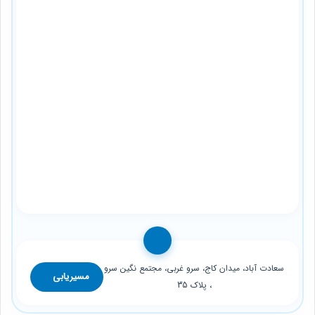
سعادت آباد، میدان کاج، سرو غربی، مجتمع نگین سرو
مسیریابی
، پلاک 35