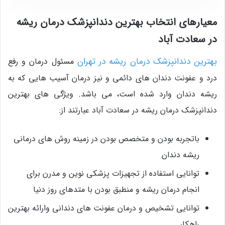
معیارهای انتخاب بهترین دندانپزشک درمان ریشه
در سعادت آباد
بهترین دندانپزشک درمان ریشه در تهران
مسئول درمان و رفع
درد و عفونت دندان های دائمی و نیز درمان آسیب هایی که به
ریشه دندان وارد شده است، می باشد. ویژگی های بهترین
دندانپزشک درمان ریشه در سعادت آباد عبارتند از:
باتجربه بودن و متخصص بودن در زمینه روش های درمانی
ریشه دندان
توانایی استفاده از تجهیزات پزشکی نوین و مدرن برای
انجام درمان ریشه و منطبق بودن با متدهای روز دنیا
توانایی تشخیص و درمان عفونت های دندانی وارائه بهترین
راهکار