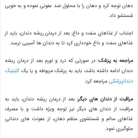
دهان توجه کرد و دهان را با محلول ضد عفونی نموده و به خوبی
شستشو داد.
اجتناب از غذاهای سفت و داغ: بعد از درمان ریشه دندان، باید از
غذاهای سفت و داغ خودداری کرد تا به دندان ها آسیبی نرسد.
مراجعه به پزشک:
در صورتی که درد و تورم بعد از درمان ریشه
کلینیک
دندان ادامه داشته باشد، باید به پزشک مربوطه و یا یک
دندانپزشکی
مراجعه کرد.
مراقبت از دندان های دیگر:
بعد از درمان ریشه دندان، باید به
مراقبت از دندان های دیگر نیز توجه ویژه داشت و با مصرف
غذاهای سالم و شستشوی منظم دهان، از عفونت های دندانی
جلوگیری نمود.