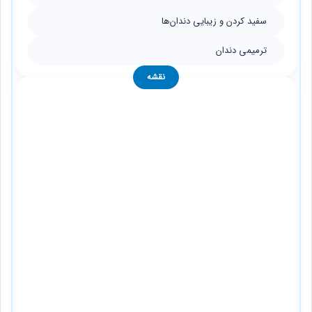
سفید کردن و زیبایی دندان‌ها
ترمیمی دندان
نقشه