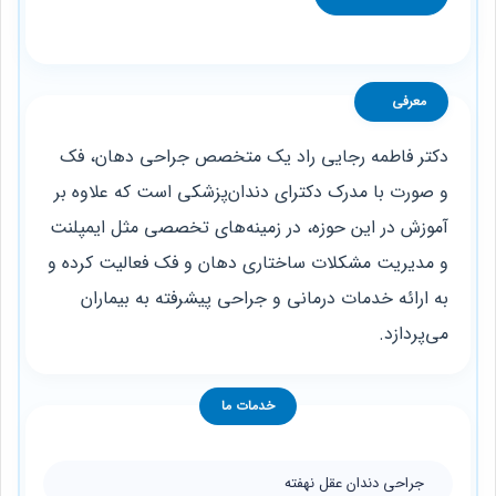
معرفی
دکتر فاطمه رجایی راد یک متخصص جراحی دهان، فک
و صورت با مدرک دکترای دندان‌پزشکی است که علاوه بر
آموزش در این حوزه، در زمینه‌های تخصصی مثل ایمپلنت
و مدیریت مشکلات ساختاری دهان و فک فعالیت کرده و
به ارائه خدمات درمانی و جراحی پیشرفته به بیماران
می‌پردازد.
خدمات ما
جراحی دندان عقل نهفته