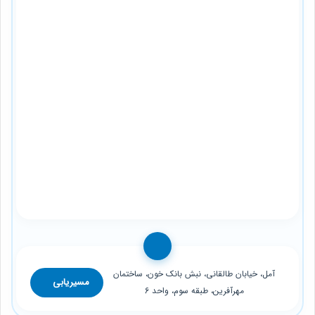
آمل، خیابان طالقانی، نبش بانک خون، ساختمان
مسیریابی
مهرآفرین، طبقه سوم، واحد 6