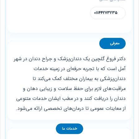
01144273235
معرفی
دکتر فروغ گلچین یک دندان‌پزشک و جراح دندان در شهر
آمل است که با تجربه حرفه‌ای در زمینه خدمات
دندان‌پزشکی به بیماران مختلف کمک می‌کند تا
مراقبت‌های لازم برای حفظ سلامت و زیبایی دهان و
دندان را دریافت کنند و در مطب ایشان خدمات متنوعی
از معاینات عمومی تا درمان‌های تخصصی ارائه می‌شود.
خدمات ما