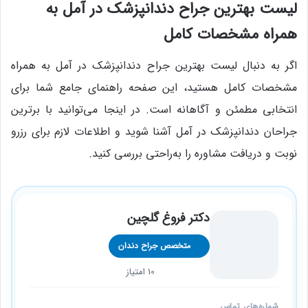
لیست بهترین جراح دندانپزشک در آمل به
همراه مشخصات کامل
اگر به دنبال لیست بهترین جراح دندانپزشک در آمل به همراه
مشخصات کامل هستید، این صفحه راهنمای جامع شما برای
انتخابی مطمئن و آگاهانه است. در اینجا می‌توانید با برترین
جراحان دندانپزشک در آمل آشنا شوید و اطلاعات لازم برای رزرو
نوبت و دریافت مشاوره را به‌راحتی بررسی کنید.
دکتر فروغ گلچین
متخصص جراح دندان
10 امتیاز
شماره‌های تماس