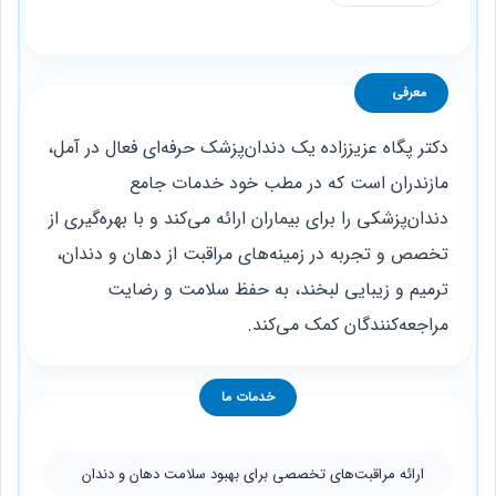
معرفی
دکتر پگاه عزیززاده یک دندان‌پزشک حرفه‌ای فعال در آمل،
مازندران است که در مطب خود خدمات جامع
دندان‌پزشکی را برای بیماران ارائه می‌کند و با بهره‌گیری از
تخصص و تجربه در زمینه‌های مراقبت از دهان و دندان،
ترمیم و زیبایی لبخند، به حفظ سلامت و رضایت
مراجعه‌کنندگان کمک می‌کند.
خدمات ما
ارائه مراقبت‌های تخصصی برای بهبود سلامت دهان و دندان