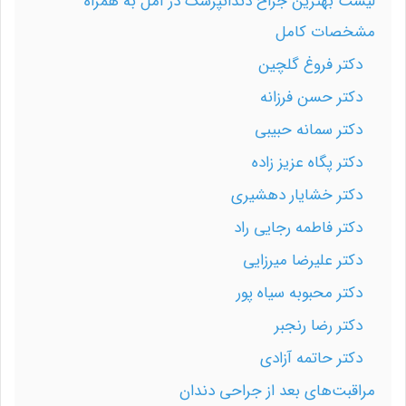
لیست بهترین جراح دندانپزشک در آمل به همراه
مشخصات کامل
دکتر فروغ گلچین
دکتر حسن فرزانه
دکتر سمانه حبیبی
دکتر پگاه عزیز زاده
دکتر خشایار دهشیری
دکتر فاطمه رجایی راد
دکتر علیرضا میرزایی
دکتر محبوبه سیاه پور
دکتر رضا رنجبر
دکتر حاتمه آزادی
مراقبت‌های بعد از جراحی دندان