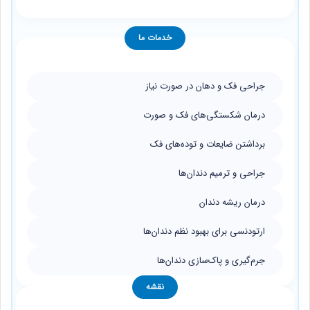
خدمات ما
جراحی فک و دهان در صورت نیاز
درمان شکستگی‌های فک و صورت
برداشتن ضایعات و توده‌های فک
جراحی و ترمیم دندان‌ها
درمان ریشه دندان
ارتودنسی برای بهبود نظم دندان‌ها
جرم‌گیری و پاک‌سازی دندان‌ها
نقشه