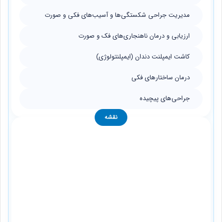
مدیریت جراحی شکستگی‌ها و آسیب‌های فکی و صورت
ارزیابی و درمان ناهنجاری‌های فک و صورت
کاشت ایمپلنت دندان (ایمپلنتولوژی)
درمان ساختارهای فکی
جراحی‌های پیچیده
نقشه