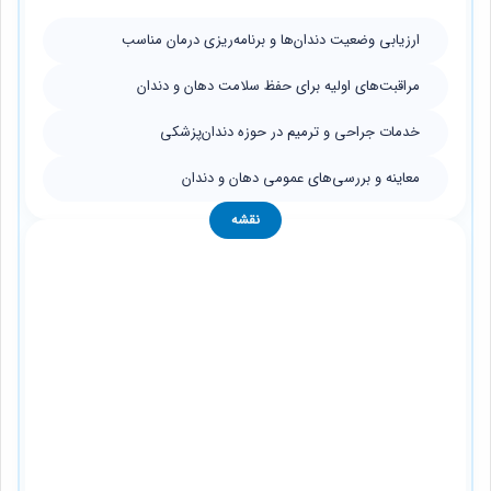
ارزیابی وضعیت دندان‌ها و برنامه‌ریزی درمان مناسب
مراقبت‌های اولیه برای حفظ سلامت دهان و دندان
خدمات جراحی و ترمیم در حوزه دندان‌پزشکی
معاینه و بررسی‌های عمومی دهان و دندان
نقشه