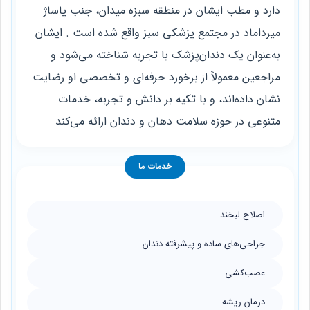
دارد و مطب ایشان در منطقه سبزه میدان، جنب پاساژ
میرداماد در مجتمع پزشکی سبز واقع شده است . ایشان
به‌عنوان یک دندان‌پزشک با تجربه شناخته می‌شود و
مراجعین معمولاً از برخورد حرفه‌ای و تخصصی او رضایت
نشان داده‌اند، و با تکیه بر دانش و تجربه، خدمات
متنوعی در حوزه سلامت دهان و دندان ارائه می‌کند
خدمات ما
اصلاح لبخند
جراحی‌های ساده و پیشرفته دندان
عصب‌کشی
درمان ریشه