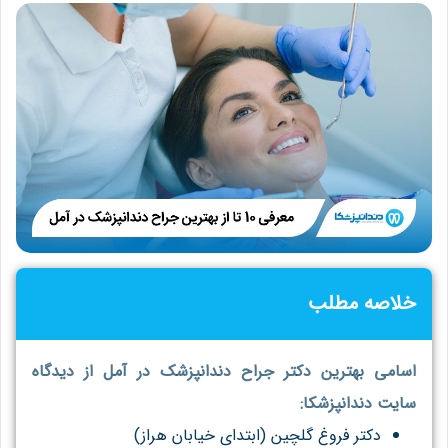
خلاصه مطلب
اسام
ی بهترین دکتر جراح دندانپزشک در آمل از دیدگاه
سایت دندانپزشکا:
دکتر فروغ گلچین (ابتدای خیابان هراز)