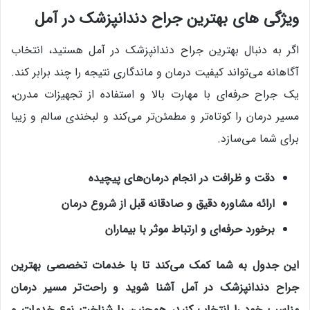
ویژگی های بهترین جراح دندانپزشک در آمل
اگر به دنبال بهترین جراح دندانپزشک در آمل هستید، انتخاب
آگاهانه می‌تواند کیفیت درمان و ماندگاری نتیجه را چند برابر کند.
یک جراح حرفه‌ای با مهارت بالا و استفاده از تجهیزات مدرن،
مسیر درمان را کوتاه‌تر و مطمئن‌تر می‌کند و لبخندی سالم و زیبا
برای شما می‌سازد.
دقت و ظرافت در انجام درمان‌های پیچیده
ارائه مشاوره دقیق و صادقانه قبل از شروع درمان
برخورد حرفه‌ای و ارتباط موثر با بیماران
این جدول به شما کمک می‌کند تا با خدمات تخصصی بهترین
جراح دندانپزشک در آمل آشنا شوید و راحت‌تر مسیر درمان
مناسب خود را انتخاب کنید، همچنین با شناخت نوع خدمات و