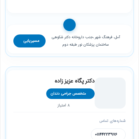
آمل، فرهنگ شهر ،جنب داروخانه دکتر شکوهی
مسیریابی
ساختمان پزشکان نور طبقه دوم
دکتر پگاه عزیز زاده
متخصص جراحی دندان
8 امتیاز
شماره‌های تماس
01144223976