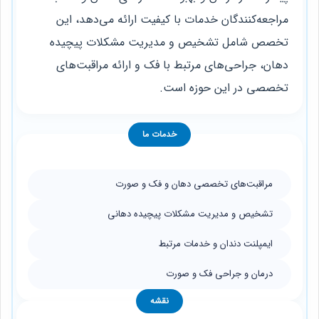
مراجعه‌کنندگان خدمات با کیفیت ارائه می‌دهد، این
تخصص شامل تشخیص و مدیریت مشکلات پیچیده
دهان، جراحی‌های مرتبط با فک و ارائه مراقبت‌های
تخصصی در این حوزه است.
خدمات ما
مراقبت‌های تخصصی دهان و فک و صورت
تشخیص و مدیریت مشکلات پیچیده دهانی
ایمپلنت دندان و خدمات مرتبط
درمان و جراحی فک و صورت
نقشه