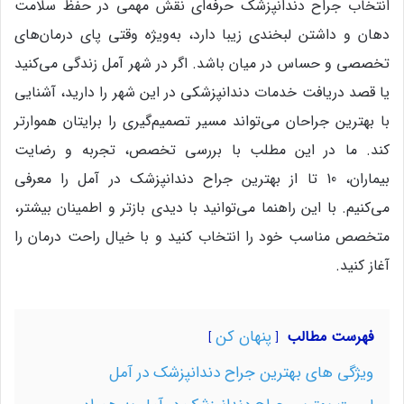
انتخاب جراح دندانپزشک حرفه‌ای نقش مهمی در حفظ سلامت
دهان و داشتن لبخندی زیبا دارد، به‌ویژه وقتی پای درمان‌های
تخصصی و حساس در میان باشد. اگر در شهر آمل زندگی می‌کنید
یا قصد دریافت خدمات دندانپزشکی در این شهر را دارید، آشنایی
با بهترین جراحان می‌تواند مسیر تصمیم‌گیری را برایتان هموارتر
کند. ما در این مطلب با بررسی تخصص، تجربه و رضایت
بیماران، 10 تا از بهترین جراح دندانپزشک در آمل را معرفی
می‌کنیم. با این راهنما می‌توانید با دیدی بازتر و اطمینان بیشتر،
متخصص مناسب خود را انتخاب کنید و با خیال راحت درمان را
آغاز کنید.
پنهان کن
فهرست مطالب
ویژگی های بهترین جراح دندانپزشک در آمل