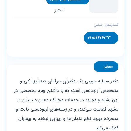
9 امتیاز
شماره‌های تماس
09059474033
معرفی
دکتر سمانه حبیبی یک دکترای حرفه‌ای دندانپزشکی و
متخصص ارتودنسی است که با داشتن بورد تخصصی در
این رشته و تجربه در خدمات مختلف دهان و دندان در
مشهد فعالیت می‌کند، و در زمینه‌های ارتودنسی ثابت و
متحرک، بهبود نظم دندان‌ها و زیبایی لبخند به بیماران
کمک می‌کند