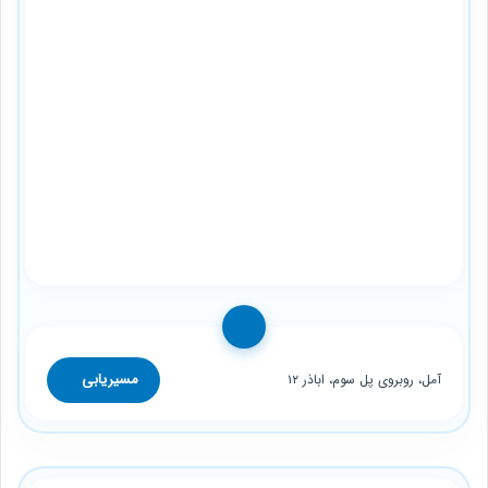
مسیریابی
آمل، روبروی پل سوم، اباذر ۱۲