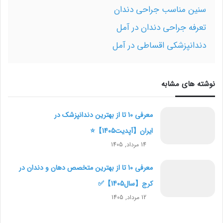
سنین مناسب جراحی دندان
تعرفه جراحی دندان در آمل
دندانپزشکی اقساطی در آمل
نوشته های مشابه
معرفی 10 تا از بهترین دندانپزشک در
ایران【آپدیت1405】⭐️
14 مرداد, 1405
معرفی 10 تا از بهترین متخصص دهان و دندان در
کرج【سال1405】✅
12 مرداد, 1405