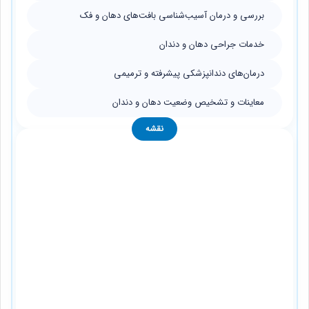
بررسی و درمان آسیب‌شناسی بافت‌های دهان و فک
خدمات جراحی دهان و دندان
درمان‌های دندانپزشکی پیشرفته و ترمیمی
معاینات و تشخیص وضعیت دهان و دندان
نقشه