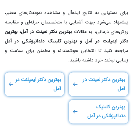
برای دستیابی به نتایج ایده‌آل و مشاهده نمونه‌کارهای معتبر،
پیشنهاد می‌شود جهت آشنایی با متخصصان حرفه‌ای و مقایسه
روش‌های درمانی، به مقالات
بهترین دکتر لمینت در آمل، بهترین
دکتر ایمپلنت در آمل و بهترین کلینیک دندانپزشکی در آمل
مراجعه کنید تا انتخابی هوشمندانه و مطمئن برای سلامت و
زیبایی لبخند خود داشته باشید.
بهترین دکتر لمینت در
بهترین دکتر ایمپلنت در
آمل
آمل
بهترین کلینیک
دندانپزشکی در آمل