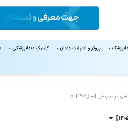
دانپزشک
پروتز و ایمپلنت دندان
کلینیک دندانپزشکی
س