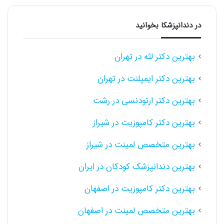
در دندانپزشکا بخوانید
بهترین دکتر لثه در تهران
بهترین دکتر ایمپلنت در تهران
بهترین دکتر ارتودنسی در رشت
بهترین دکتر کامپوزیت در شیراز
بهترین متخصص لمینت در شیراز
بهترین دندانپزشک کودکان در ایران
بهترین دکتر کامپوزیت در اصفهان
بهترین متخصص لمینت در اصفهان