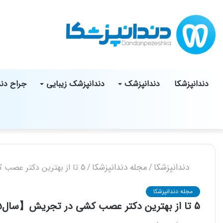
دندانپزشکا
دندانپزشک
دندانپزشک زیبایی
جراح دن
دندانپزشکا
مجله دندانپزشکا
/
/
5 تا از بهترین دکتر عصب کشی در تجریش【سال1405】⭐
مجله دندانپزشکا
5 تا از بهترین دکتر عصب کشی در تجریش【سال1405】⭐