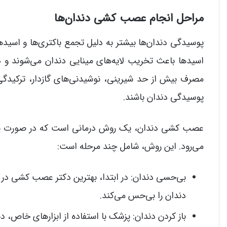
مراحل انجام عصب کشی دندان‌ها
پوسیدگی دندان‌ها بیشتر به دلیل تجمع باکتری‌ها و اسیده
اسیدها باعث تخریب لایه‌های مینایی دندان می‌شوند و 
مصرف بیش از حد شیرینی، نوشیدنی‌های گازدار، ترکیدگی
پوسیدگی دندان باشند.
عصب کشی دندان، یک روش درمانی است که در صورت پوس
می‌رود. این روش، شامل چند مرحله است:
بی‌حسی دندان: در ابتدا، بهترین دکتر عصب کشی در 
دندان را بی‌حس می‌کند.
باز کردن دندان: پزشک با استفاده از ابزارهای خاص، دن