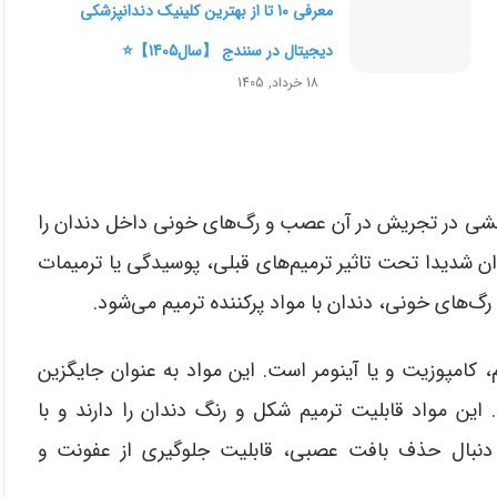
معرفی 10 تا از بهترین کلینیک دندانپزشکی
دیجیتال در سنندج 【سال1405】⭐
18 خرداد, 1405
ی در تجریش در آن عصب و رگ‌‌های خونی داخل دندان را
ان شدیدا تحت تاثیر ترمیم‌‌های قبلی، پوسیدگی یا ترمیمات
گ‌های خونی، دندان با مواد پرکننده ترمیم می‌شود.
 کامپوزیت و یا آینومر است. این مواد به عنوان جایگزین
ین مواد قابلیت ترمیم شکل و رنگ دندان را دارند و با
ه دنبال حذف بافت عصبی، قابلیت جلوگیری از عفونت و