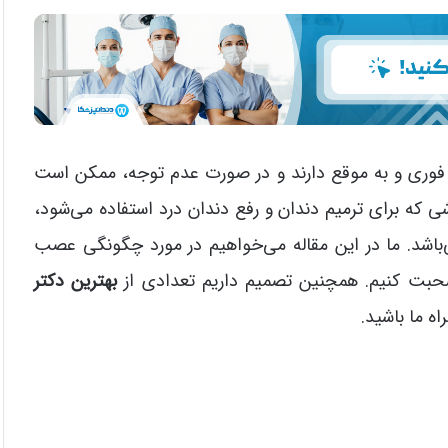
ی فوری و به موقع دارند و در صورت عدم توجه، ممکن است
 که برای ترمیم دندان و رفع دندان درد استفاده می‌شود،
باشد. ما در این مقاله می‌خواهیم در مورد چگونگی عصب
صحبت کنیم. همچنین تصمیم داریم تعدادی از
بهترین دکتر
اه ما باشید.