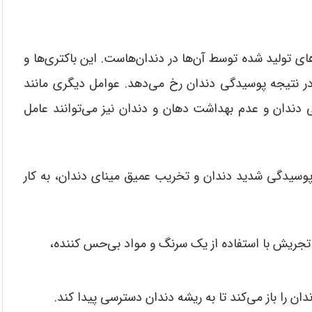
ای تولید شده توسط آن‌ها در دندان‌هاست. این باکتری‌ها و
در نتیجه پوسیدگی دندان رخ می‌دهد. عوامل دیگری مانند
 دندان و عدم بهداشت دهان و دندان نیز می‌توانند عامل
یدگی شدید دندان و تخریب عمیق مینای دندان، به کار
تجریش با استفاده از یک سرنگ و مواد بی‌حس کننده،
دان را باز می‌کند تا به ریشه دندان دسترسی پیدا کند.