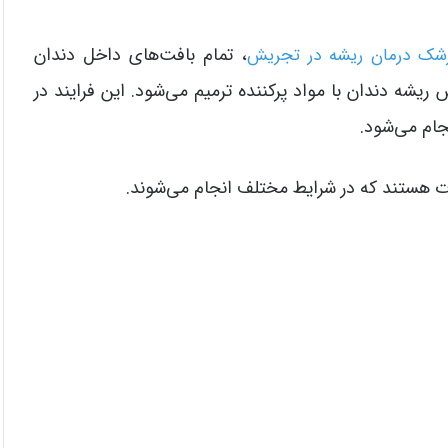
، تمام بافت‌های داخل دندان
پزشک درمان ریشه در تجریش
ه دندان با مواد پرکننده ترمیم می‌شود. این فرایند در
ام می‌شود.
ت هستند که در شرایط مختلف انجام می‌شوند.