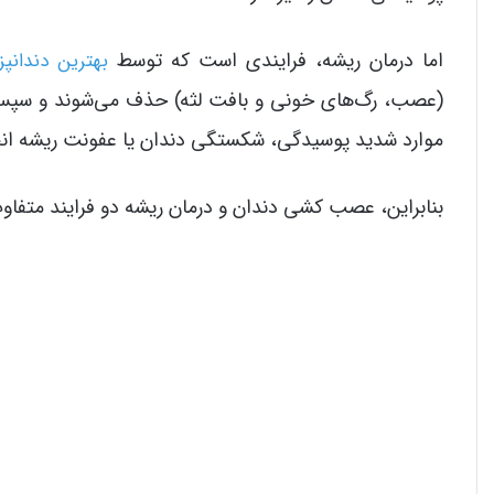
اما درمان ریشه، فرایندی است که توسط
بهترین دندان
(عصب، رگ‌های خونی و بافت لثه) حذف می‌شوند و سپس ریش
موارد شدید پوسیدگی، شکستگی دندان یا عفونت ریشه انج
بنابراین، عصب کشی دندان و درمان ریشه دو فرایند متفاو