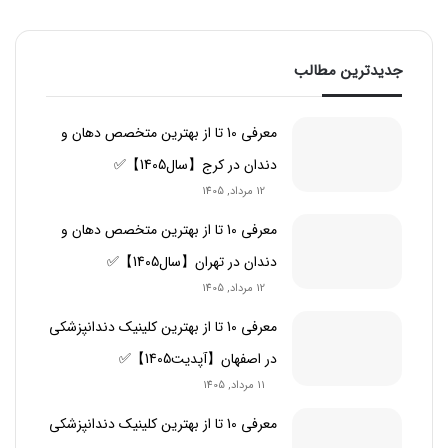
جدیدترین مطالب
معرفی 10 تا از بهترین متخصص دهان و
دندان در کرج【سال1405】✅
12 مرداد, 1405
معرفی 10 تا از بهترین متخصص دهان و
دندان در تهران【سال1405】✅
12 مرداد, 1405
معرفی 10 تا از بهترین کلینیک دندانپزشکی
در اصفهان【آپدیت1405】✅
11 مرداد, 1405
معرفی 10 تا از بهترین کلینیک دندانپزشکی