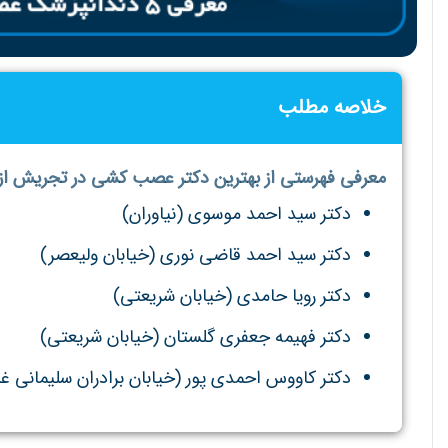
خلاصه مطلب
معرفی فهرستی از بهترین دکتر عصب کشی در تجریش از د
دکتر سید احمد موسوی (نیاوران)
دکتر سید احمد قاضی نوری (خیابان ولیعصر)
دکتر رویا حامدی (خیابان شریعتی)
دکتر فهیمه جعفری گلستان (خیابان شریعتی)
دکتر کاووس احمدی پور (خیابان برادران سلیمانی غ