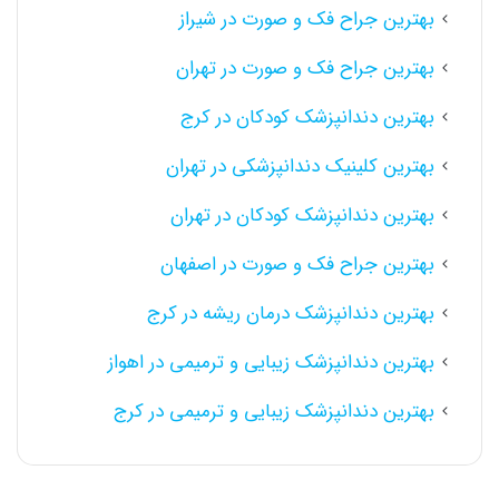
بهترین جراح فک و صورت در شیراز
بهترین جراح فک و صورت در تهران
بهترین دندانپزشک کودکان در کرج
بهترین کلینیک دندانپزشکی در تهران
بهترین دندانپزشک کودکان در تهران
بهترین جراح فک و صورت در اصفهان
بهترین دندانپزشک درمان ریشه در کرج
بهترین دندانپزشک زیبایی و ترمیمی در اهواز
بهترین دندانپزشک زیبایی و ترمیمی در کرج