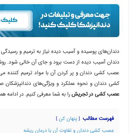
دندان‌های پوسیده و آسیب دیده نیاز به ترمیم و رسیدگ
دندان آسیب دیده از دست برود و جای آن خالی شود. روشی
عصب کشی دندان و پر کردن آن با مواد ترمیم کننده می‌
کشی دندان و نحوه عملکرد و ویژگی‌های دندانپزشکان 
عصب کشی در تجریش
را به شما معرفی کنیم. در ادامه همر
فهرست مطالب
پنهان کن
عصب کشی دندان و تفاوت آن با درمان ریشه