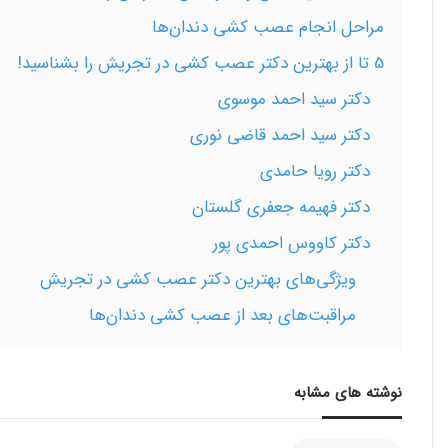
مراحل انجام عصب کشی دندان‌ها
5 تا از بهترین دکتر عصب کشی در تجریش را بشناسید!
دکتر سید احمد موسوی
دکتر سید احمد قاضی نوری
دکتر رویا حامدی
دکتر فهیمه جعفری گلستان
دکتر کاووس احمدی پور
ویژگی‌های بهترین دکتر عصب کشی در تجریش
مراقبت‌های بعد از عصب کشی دندان‌ها
نوشته های مشابه