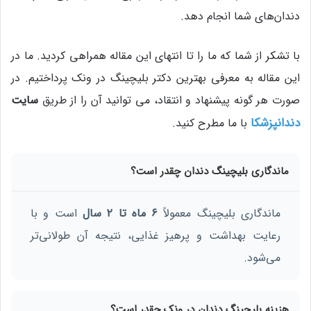
دندان‌های شما انجام دهد.
با تشکر از شما که ما را تا انتهای این مقاله همراهی کردید. ما در
این مقاله به معرفی بهترین دکتر بلیچینگ در ونک پرداختیم. در
صورت هر گونه پیشنهاد و انتقاد، می توانید آن را از طریق
سایت
دندانپزشکا
با ما مطرح کنید.
ماندگاری بلیچینگ دندان چقدر است؟
ماندگاری بلیچینگ معمولاً
۶ ماه تا ۲ سال
است و با
رعایت بهداشت و پرهیز غذایی، نتیجه آن طولانی‌تر
می‌شود.
هزینه بلیچینگ دندان در ونک چقدر است؟