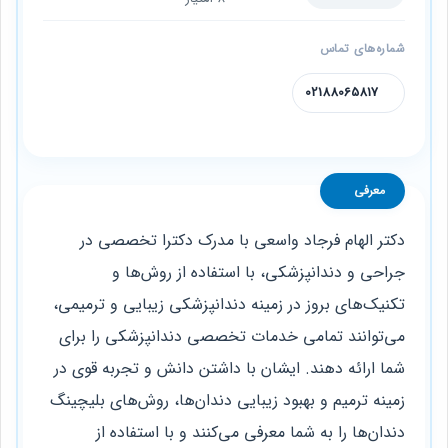
شماره‌های تماس
02188065817
معرفی
دکتر الهام فرجاد واسعی با مدرک دکترا تخصصی در
جراحی و دندانپزشکی، با استفاده از روش‌ها و
تکنیک‌های بروز در زمینه دندانپزشکی زیبایی و ترمیمی،
می‌توانند تمامی خدمات تخصصی دندانپزشکی را برای
شما ارائه دهند. ایشان با داشتن دانش و تجربه قوی در
زمینه ترمیم و بهبود زیبایی دندان‌ها، روش‌های بلیچینگ
دندان‌ها را به شما معرفی می‌کنند و با استفاده از