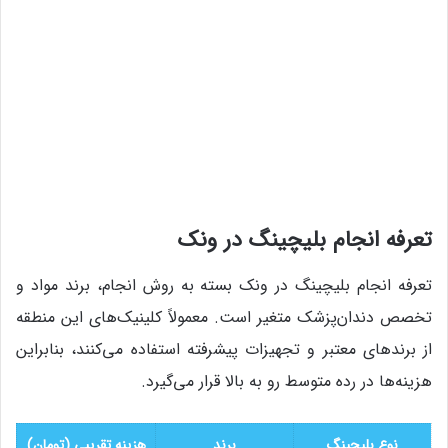
تعرفه انجام بلیچینگ در ونک
تعرفه انجام بلیچینگ در ونک بسته به روش انجام، برند مواد و
تخصص دندان‌پزشک متغیر است. معمولاً کلینیک‌های این منطقه
از برندهای معتبر و تجهیزات پیشرفته استفاده می‌کنند، بنابراین
هزینه‌ها در رده متوسط رو به بالا قرار می‌گیرد.
نوع بلیچینگ
برند
هزینه تقریبی (تومان)