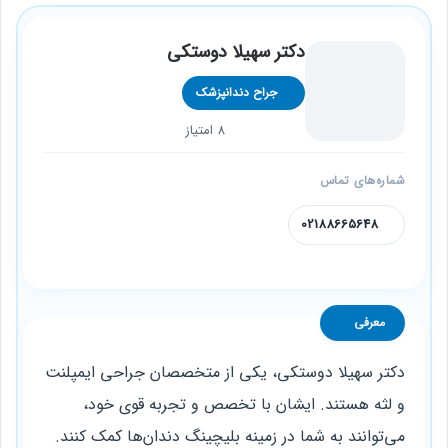
دکتر سهیلا دوستکی
جراح دندانپزشک
8 امتیاز
شماره‌های تماس
02188665648
معرفی
دکتر سهیلا دوستکی، یکی از متخصصان جراحی ایمپلنت
و لثه هستند. ایشان با تخصص و تجربه قوی خود،
می‌توانند به شما در زمینه بلیچینگ دندان‌ها کمک کنند.