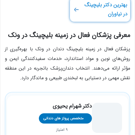
بهترین دکتر بلیچینگ
در نیاوران
معرفی پزشکان فعال در زمینه بلیچینگ در ونک
پزشکان فعال در زمینه بلیچینگ دندان در ونک با بهره‌گیری از
روش‌های نوین و مواد استاندارد، خدمات سفیدکنندگی ایمن و
مؤثر ارائه می‌دهند. انتخاب دندان‌پزشک باتجربه در این منطقه
نقش مهمی در دستیابی به لبخندی طبیعی و ماندگار دارد.
دکتر شهرام یحیوی
متخصص پروتز های دندانی
9 امتیاز