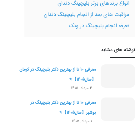
انواع برندهای برتر بلیچینگ دندان
مراقبت های بعد از انجام بلیچینگ دندان
تعرفه انجام بلیچینگ در ونک
نوشته های مشابه
معرفی 10 تا از بهترین دکتر بلیچینگ در کرمان
【سال1405】⭐
4 مرداد, 1405
معرفی 10 تا از بهترین دکتر بلیچینگ در
بوشهر【سال1405】⭐
1 مرداد, 1405