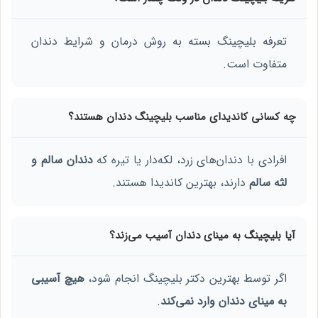
تعرفه بلیچینگ بسته به روش درمان و شرایط دندان
متفاوت است.
چه کسانی کاندیدای مناسب بلیچینگ دندان هستند؟
افرادی با دندان‌های زرد، لکه‌دار یا تیره که
دندان سالم و
لثه سالم
دارند، بهترین کاندیدا هستند.
آیا بلیچینگ به مینای دندان آسیب می‌زند؟
اگر توسط بهترین دکتر بلیچینگ انجام شود،
هیچ آسیبی
به مینای دندان وارد نمی‌کند
.