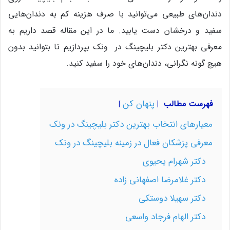
دندان‌های طبیعی می‌توانید با صرف هزینه کم به دندان‌هایی
سفید و درخشان دست یابید. ما در این مقاله قصد داریم به
معرفی بهترین دکتر بلیچینگ در ونک بپردازیم تا بتوانید بدون
هیچ گونه نگرانی، دندان‌های خود را سفید کنید.
پنهان کن
فهرست مطالب
معیارهای انتخاب بهترین دکتر بلیچینگ در ونک
معرفی پزشکان فعال در زمینه بلیچینگ در ونک
دکتر شهرام یحیوی
دکتر غلامرضا اصفهانی زاده
دکتر سهیلا دوستکی
دکتر الهام فرجاد واسعی