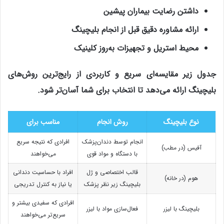
داشتن رضایت بیماران پیشین
ارائه مشاوره دقیق قبل از انجام بلیچینگ
محیط استریل و تجهیزات به‌روز کلینیک
جدول زیر مقایسه‌ای سریع و کاربردی از رایج‌ترین روش‌های
بلیچینگ ارائه می‌دهد تا انتخاب برای شما آسان‌تر شود.
نوع بلیچینگ
روش انجام
مناسب برای
انجام توسط دندان‌پزشک
افرادی که نتیجه سریع
آفیس (در مطب)
با دستگاه و مواد قوی
می‌خواهند
قالب اختصاصی و ژل
افراد با حساسیت دندانی
هوم (در خانه)
بلیچینگ زیر نظر پزشک
یا نیاز به کنترل تدریجی
افرادی که سفیدی بیشتر و
بلیچینگ با لیزر
فعال‌سازی مواد با لیزر
سریع‌تر می‌خواهند