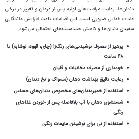
دندان‌ها، رعایت مراقبت‌های اولیه پس از درمان و تغییر در برخی
عادات غذایی ضروری است. این اقدامات باعث افزایش ماندگاری
سفیدی دندان‌ها و کاهش حساسیت‌های احتمالی می‌شود.
پرهیز از مصرف نوشیدنی‌های رنگ‌زا (چای، قهوه، نوشابه) تا
۴۸ ساعت
خودداری از مصرف دخانیات و قلیان
رعایت دقیق بهداشت دهان (مسواک و نخ دندان)
استفاده از خمیردندان‌های مخصوص دندان‌های حساس
شستشوی دهان با آب بلافاصله پس از خوردن غذاهای
رنگی
استفاده از نی برای نوشیدن مایعات رنگی