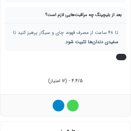
بعد از بلیچینگ چه مراقبت‌هایی لازم است؟
تا ۴۸ ساعت از مصرف قهوه، چای و سیگار پرهیز کنید تا
سفیدی دندان‌ها تثبیت شود
.
4.4/5 - (12 امتیاز)
واتس آپ
تلگرام