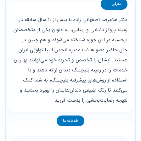
معرفی
دکتر غلامرضا اصفهانی زاده با بیش از 10 سال سابقه در
زمینه پروتز دندانی و زیبایی، به عنوان یکی از متخصصان
برجسته در این حوزه شناخته می‌شوند و هم چنین در
حال حاضر عضو هیئت مدیره انجمن اینپلنتولوژی ایران
هستند. ایشان با تخصص و تجربه خود می‌توانند بهترین
خدمات را در زمینه بلیچینگ دندان ارائه دهند و با
استفاده از روش‌های پیشرفته بلیچینگ، به شما کمک
می‌کنند تا رنگ طبیعی دندان‌هایتان را بهبود بخشید و
نتیجه رضایت‌بخشی را بدست آورید.
خدمات ما