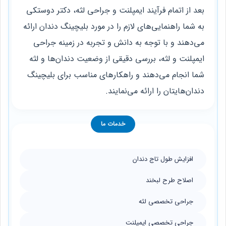
بعد از اتمام فرآیند ایمپلنت و جراحی لثه، دکتر دوستکی
به شما راهنمایی‌های لازم را در مورد بلیچینگ دندان ارائه
می‌دهند و با توجه به دانش و تجربه در زمینه جراحی
ایمپلنت و لثه، بررسی دقیقی از وضعیت دندان‌ها و لثه
شما انجام می‌دهند و راهکارهای مناسب برای بلیچینگ
دندان‌هایتان را ارائه می‌نمایند.
خدمات ما
افزایش طول تاج دندان
اصلاح طرح لبخند
جراحی تخصصی لثه
جراحی تخصصی ایمپلنت