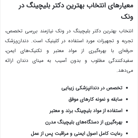
معیارهای انتخاب بهترین دکتر بلیچینگ در
ونک
انتخاب بهترین دکتر بلیچینگ در ونک نیازمند بررسی تخصص،
تجربه و تجهیزات مورد استفاده در کلینیک است. دندان‌پزشک
حرفه‌ای با بهره‌گیری از مواد معتبر و تکنیک‌های ایمن،
سفیدکنندگی مطلوب و بدون آسیب به مینای دندان ارائه
می‌دهد.
تخصص در دندانپزشکی زیبایی
سابقه و نمونه کارهای موفق
استفاده از مواد بلیچینگ برند و معتبر
بهره‌گیری از دستگاه‌های بلیچینگ مدرن
رعایت کامل اصول ایمنی و مراقبت پس از عمل