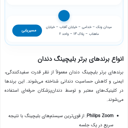
میدان ونک – خدامی – خیابان آفتاب – خیابان
مسیریابی
ماهتاب – پلاک 13 – واحد 2
انواع برندهای برتر بلیچینگ دندان
برندهای برتر بلیچینگ دندان معمولاً از نظر قدرت سفیدکنندگی،
ایمنی و کاهش حساسیت دندانی شناخته می‌شوند. این برندها
در کلینیک‌های معتبر و توسط دندان‌پزشکان حرفه‌ای استفاده
می‌شوند.
Philips Zoom
: از قوی‌ترین سیستم‌های بلیچینگ با نتیجه
سریع در یک جلسه