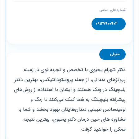
شماره‌های تماس
09127900902
معرفی
دکتر شهرام یحیوی با تخصص و تجربه قوی در زمینه
پروتزهای دندانی، از جمله پروستودانتیکس، بهترین دکتر
بلیچینگ در ونک هستند و ایشان با استفاده از روش‌های
پیشرفته بلیچینگ به شما کمک می‌کنند تا رنگ و
لومینسانس طبیعی دندان‌هایتان بهبود بخشد و شما با
مشاوره های حین درمان دکتر یحیوی، بهترین نتیجه
ممکن را خواهید گرفت.