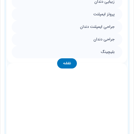
زیبایی دندان
پروتز ایمپلنت
جراحی ایمپلنت دندان
جراحی دندان
بلیچینگ
نقشه