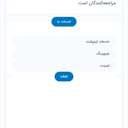
مراجعه‌کنندگان است.
خدمات ما
خدمات ایمپلنت
بلیچینگ
لمینت
نقشه