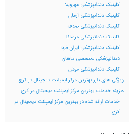
کلینیک دندانپزشکی مهرویلا
کلینیک دندانپزشکی آرمان
کلینیک دندانپزشکی صدف
کلینیک دندانپزشکی مرسانا
کلینیک دندانپزشکی ایران فردا
دندانپزشکی تخصصی ماهان
کلینیک دندانپزشکی موذن
ویژگی های بارز بهترین مرکز ایمپلنت دیجیتال در کرج
هزینه خدمات بهترین مرکز ایمپلنت دیجیتال در کرج
خدمات ارائه شده در بهترین مرکز ایمپلنت دیجیتال در
کرج