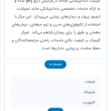
کلینیک دندانپزشکی صدف در فردیس کرج واقع شده و
به ارائه خدمات تخصصی دندانپزشکی مانند ایمپلنت،
ترمیم، پروتز و درمان‌های زیبایی می‌پردازد. این مرکز با
استفاده از تکنولوژی‌های مدرن و تیم حرفه‌ای، درمان‌های
مطمئن و دقیق را برای بیماران فراهم می‌کند. تمرکز
کلینیک بر کیفیت بالای خدمات، راحتی مراجعه‌کنندگان و
حفظ سلامت و زیبایی دندان‌ها است.
خدمات ما
ایمپلنت
بلیچینگ
کامپوزیت