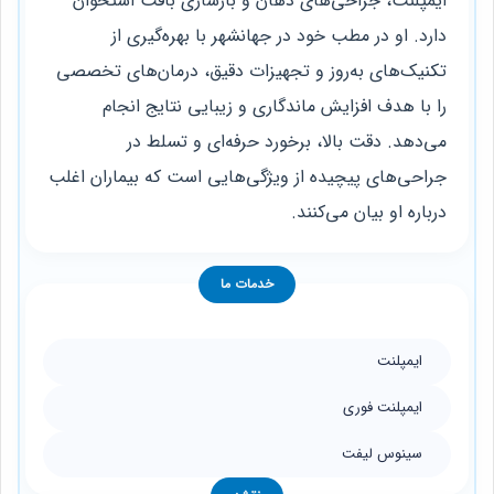
ایمپلنت، جراحی‌های دهان و بازسازی بافت استخوان
دارد. او در مطب خود در جهانشهر با بهره‌گیری از
تکنیک‌های به‌روز و تجهیزات دقیق، درمان‌های تخصصی
را با هدف افزایش ماندگاری و زیبایی نتایج انجام
می‌دهد. دقت بالا، برخورد حرفه‌ای و تسلط در
جراحی‌های پیچیده از ویژگی‌هایی است که بیماران اغلب
درباره او بیان می‌کنند.
خدمات ما
ایمپلنت
ایمپلنت فوری
سینوس لیفت