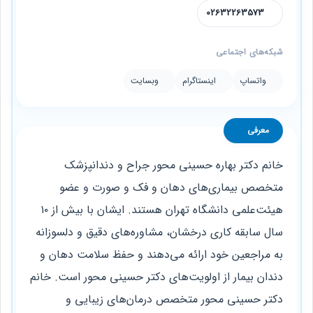
02632263573
شبکه‌های اجتماعی
واتساپ
اینستاگرام
وبسایت
معرفی
خانم دکتر بهاره حسینی محور جراح و دندانپزشک
متخصص بیماری‌های دهان و فک و صورت و عضو
هیئت‌علمی دانشگاه تهران هستند. ایشان با بیش از ۱۰
سال سابقه کاری درخشان، مشاوره‌های دقیق و دلسوزانه
به مراجعین خود ارائه می‌دهند و حفظ سلامت دهان و
دندان بیمار از اولویت‌های دکتر حسینی محور است. خانم
دکتر حسینی محور متخصص درمان‌های زیبایی و