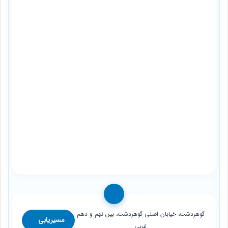
گوهردشت، خیابان اصلی گوهردشت، بین نهم و دهم
مسیریابی
غربی