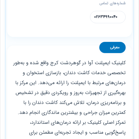
شماره‌های تماس
02634990040
معرفی
کلینیک ایمپلنت آوا در گوهردشت کرج واقع شده و به‌طور
تخصصی خدمات کاشت دندان، بازسازی استخوان و
درمان‌های مرتبط با ایمپلنت را ارائه می‌دهد. این مرکز با
بهره‌گیری از تجهیزات به‌روز و رویکردی دقیق در تشخیص
و برنامه‌ریزی درمان، تلاش می‌کند کاشت دندان را با
کمترین میزان جراحی و بیشترین ماندگاری انجام دهد.
تمرکز اصلی کلینیک بر ارائه درمان‌های استاندارد،
پاسخ‌گویی مناسب و ایجاد تجربه‌ای مطمئن برای