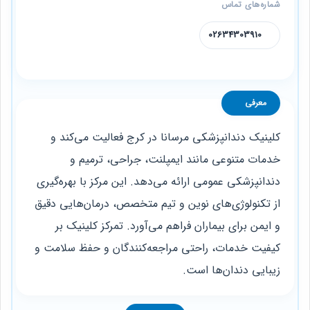
شماره‌های تماس
02634303910
معرفی
کلینیک دندانپزشکی مرسانا در کرج فعالیت می‌کند و
خدمات متنوعی مانند ایمپلنت، جراحی، ترمیم و
دندانپزشکی عمومی ارائه می‌دهد. این مرکز با بهره‌گیری
از تکنولوژی‌های نوین و تیم متخصص، درمان‌هایی دقیق
و ایمن برای بیماران فراهم می‌آورد. تمرکز کلینیک بر
کیفیت خدمات، راحتی مراجعه‌کنندگان و حفظ سلامت و
زیبایی دندان‌ها است.