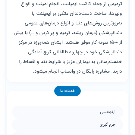
ترمیمی از جمله کاشت ایمپلنت، انجام لمینت و انواع
ونیرها، ساخت دست‌دندان متکی بر ایمپلنت با
به‌روزترین روش‌های دنیا و انواع درمان‌های عمومی
دندانپزشکی (درمان ریشه، ترمیم و پر کردن و …) با بیش
از ۱۵۰۰ نمونه کار موفق هستند. ایشان همه‌روزه در مرکز
دندانپزشکی خود در چهارراه طالقانی کرج آمادگی
خدمت‌رسانی به بیماران عزیز با شرایط نقد و اقساط را
دارند. مشاوره رایگان در واتساپ انجام میشود.
خدمات ما
ارتودنسی
جرم گیری