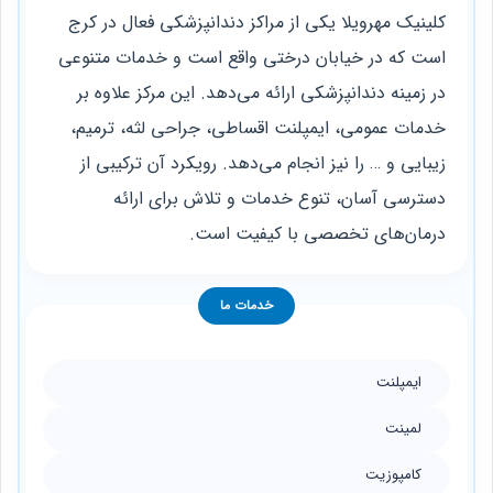
کلینیک مهرویلا یکی از مراکز دندانپزشکی فعال در کرج
است که در خیابان درختی واقع است و خدمات متنوعی
در زمینه دندانپزشکی ارائه می‌دهد. این مرکز علاوه بر
خدمات عمومی، ایمپلنت اقساطی، جراحی لثه، ترمیم،
زیبایی و … را نیز انجام می‌دهد. رویکرد آن ترکیبی از
دسترسی آسان، تنوع خدمات و تلاش برای ارائه
درمان‌های تخصصی با کیفیت است.
خدمات ما
ایمپلنت
لمینت
کامپوزیت