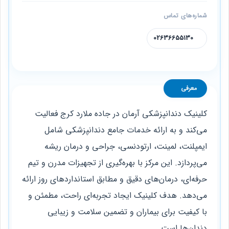
شماره‌های تماس
02636655130
معرفی
کلینیک دندانپزشکی آرمان در جاده ملارد کرج فعالیت
می‌کند و به ارائه خدمات جامع دندانپزشکی شامل
ایمپلنت، لمینت، ارتودنسی، جراحی و درمان ریشه
می‌پردازد. این مرکز با بهره‌گیری از تجهیزات مدرن و تیم
حرفه‌ای، درمان‌های دقیق و مطابق استانداردهای روز ارائه
می‌دهد. هدف کلینیک ایجاد تجربه‌ای راحت، مطمئن و
با کیفیت برای بیماران و تضمین سلامت و زیبایی
دندان‌ها است.